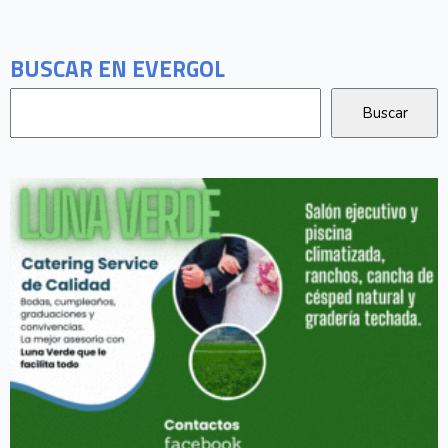
BUSCAR EN EVERGOL