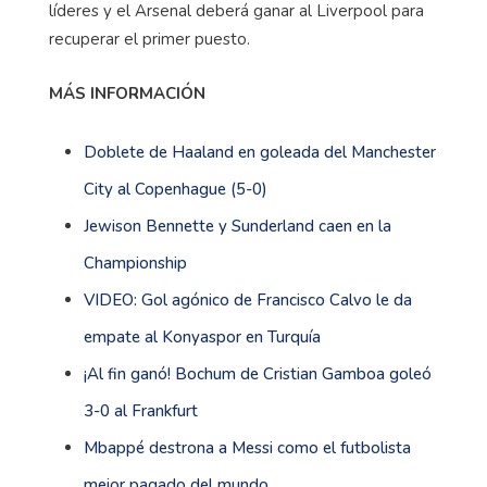
líderes y el Arsenal deberá ganar al Liverpool para
recuperar el primer puesto.
MÁS INFORMACIÓN
Doblete de Haaland en goleada del Manchester
City al Copenhague (5-0)
Jewison Bennette y Sunderland caen en la
Championship
VIDEO: Gol agónico de Francisco Calvo le da
empate al Konyaspor en Turquía
¡Al fin ganó! Bochum de Cristian Gamboa goleó
3-0 al Frankfurt
Mbappé destrona a Messi como el futbolista
mejor pagado del mundo