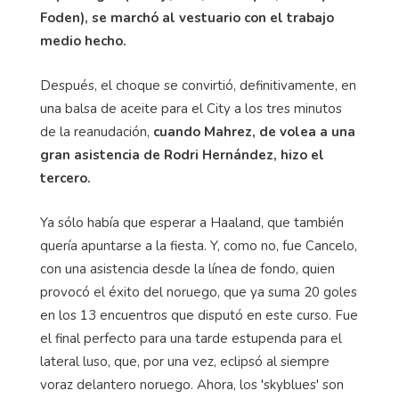
Foden), se marchó al vestuario con el trabajo
medio hecho.
Después, el choque se convirtió, definitivamente, en
una balsa de aceite para el City a los tres minutos
de la reanudación,
cuando Mahrez, de volea a una
gran asistencia de Rodri Hernández, hizo el
tercero.
Ya sólo había que esperar a Haaland, que también
quería apuntarse a la fiesta. Y, como no, fue Cancelo,
con una asistencia desde la línea de fondo, quien
provocó el éxito del noruego, que ya suma 20 goles
en los 13 encuentros que disputó en este curso. Fue
el final perfecto para una tarde estupenda para el
lateral luso, que, por una vez, eclipsó al siempre
voraz delantero noruego. Ahora, los 'skyblues' son