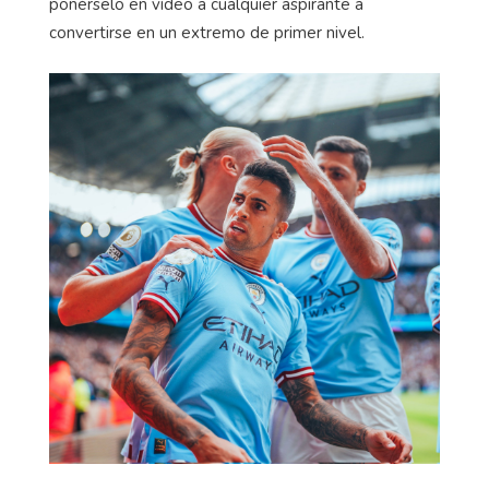
ponérselo en vídeo a cualquier aspirante a
convertirse en un extremo de primer nivel.