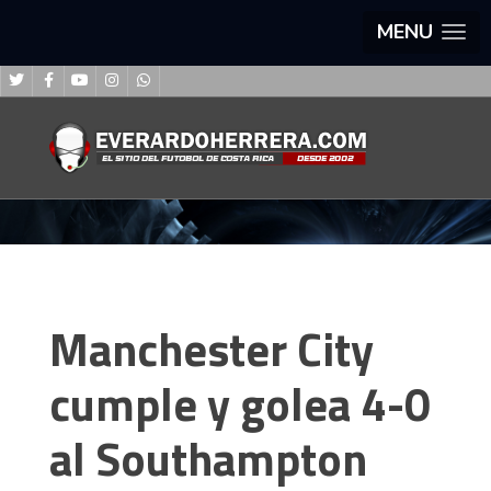
MENU
Manchester City
cumple y golea 4-0
al Southampton