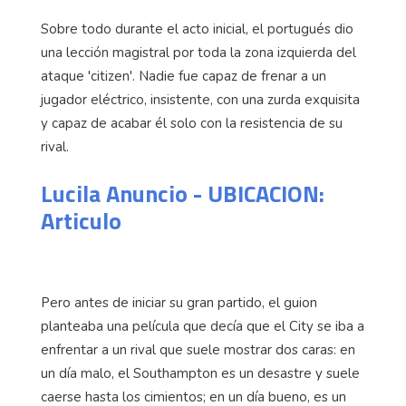
Sobre todo durante el acto inicial, el portugués dio
una lección magistral por toda la zona izquierda del
ataque 'citizen'. Nadie fue capaz de frenar a un
jugador eléctrico, insistente, con una zurda exquisita
y capaz de acabar él solo con la resistencia de su
rival.
Lucila Anuncio - UBICACION:
Articulo
Pero antes de iniciar su gran partido, el guion
planteaba una película que decía que el City se iba a
enfrentar a un rival que suele mostrar dos caras: en
un día malo, el Southampton es un desastre y suele
caerse hasta los cimientos; en un día bueno, es un