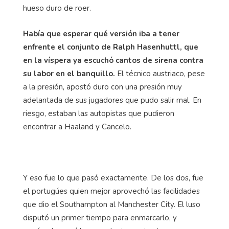
hueso duro de roer.
Había que esperar qué versión iba a tener
enfrente el conjunto de Ralph Hasenhuttl, que
en la víspera ya escuchó cantos de sirena contra
su labor en el banquillo.
El técnico austriaco, pese
a la presión, apostó duro con una presión muy
adelantada de sus jugadores que pudo salir mal. En
riesgo, estaban las autopistas que pudieron
encontrar a Haaland y Cancelo.
Y eso fue lo que pasó exactamente. De los dos, fue
el portugúes quien mejor aprovechó las facilidades
que dio el Southampton al Manchester City. El luso
disputó un primer tiempo para enmarcarlo, y