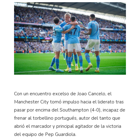
Con un encuentro excelso de Joao Cancelo, el
Manchester City tomó impulso hacia el liderato tras
pasar por encima del Southampton (4-0), incapaz de
frenar al torbellino portugués, autor del tanto que
abrió el marcador y principal agitador de la victoria
del equipo de Pep Guardiola.