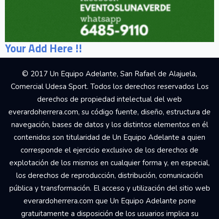
Your Add Here !!
© 2017 Un Equipo Adelante, San Rafael de Alajuela,
Comercial Udesa Sport. Todos los derechos reservados Los
derechos de propiedad intelectual del web
everardoherrera.com, su código fuente, diseño, estructura de
navegación, bases de datos y los distintos elementos en él
contenidos son titularidad de Un Equipo Adelante a quien
corresponde el ejercicio exclusivo de los derechos de
explotación de los mismos en cualquier forma y, en especial,
los derechos de reproducción, distribución, comunicación
pública y transformación. El acceso y utilización del sitio web
everardoherrera.com que Un Equipo Adelante pone
gratuitamente a disposición de los usuarios implica su