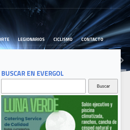
PORTE
LEGIONARIOS
CICLISMO
CONTACTO
BUSCAR EN EVERGOL