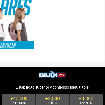
Estabilidad superior y contenido inigualable.
+40,000
+9,000
+6,000
PELÍCULAS
SERIES
CANALES