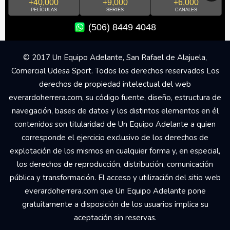
+40,000
+9,000
+6,000
PELÍCULAS
SERIES
CANALES
(506) 8449 4048
© 2017 Un Equipo Adelante, San Rafael de Alajuela,
Comercial Udesa Sport. Todos los derechos reservados Los
derechos de propiedad intelectual del web
everardoherrera.com, su código fuente, diseño, estructura de
navegación, bases de datos y los distintos elementos en él
contenidos son titularidad de Un Equipo Adelante a quien
corresponde el ejercicio exclusivo de los derechos de
explotación de los mismos en cualquier forma y, en especial,
los derechos de reproducción, distribución, comunicación
pública y transformación. El acceso y utilización del sitio web
everardoherrera.com que Un Equipo Adelante pone
gratuitamente a disposición de los usuarios implica su
aceptación sin reservas.