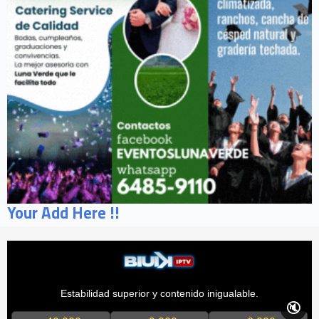
Your Add Here !!
Estabilidad superior y contenido inigualable.
🔇