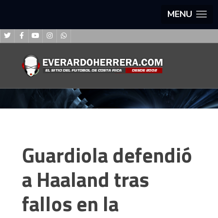
MENU
Guardiola defendió
a Haaland tras
fallos en la