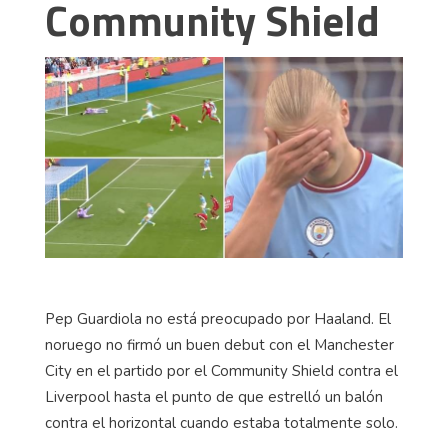
Community Shield
Pep Guardiola no está preocupado por Haaland. El
noruego no firmó un buen debut con el Manchester
City en el partido por el Community Shield contra el
Liverpool hasta el punto de que estrelló un balón
contra el horizontal cuando estaba totalmente solo.