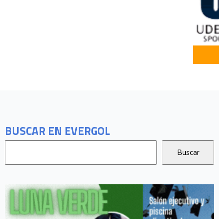
BUSCAR EN EVERGOL