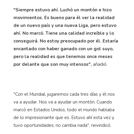
"Siempre estuvo ahí. Luchó un montón e hizo
movimientos. Es bueno para él ver la realidad
de un nuevo país y una nueva Liga, pero estuvo
ahí. No marcó. Tiene una calidad increíble y lo
conseguirá. No estoy preocupado por él. Estaría
encantado con haber ganado con un gol suyo,
pero la realidad es que tenemos once meses
por delante que son muy intensos",
añadió.
"Con el Mundial, jugaremos cada tres días y él nos
va a ayudar. Nos va a ayudar un montón. Cuando
marcó en Estados Unidos, todo el mundo hablaba
de lo impresionante que es. Estuvo ahí esta vez y
tuvo oportunidades; no cambia nada", reivindicó.