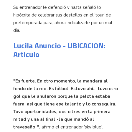
Su entrenador le defendió y hasta señaló lo
hipócrita de celebrar sus destellos en el 'tour' de
pretemporada para, ahora, ridiculizarle por un mal
día.
Lucila Anuncio - UBICACION:
Articulo
"Es fuerte. En otro momento, la mandará al
fondo de la red. Es fútbol. Estuvo ahí... tuvo otro
gol que le anularon porque la pelota estaba
fuera, así que tiene ese talento y lo conseguirá.
Tuvo oportunidades, dos o tres en la primera
mitad y una al final -la que mandó al
travesaño-",
afirmó el entrenador 'sky blue'.