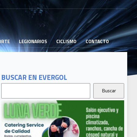
PORTE
LEGIONARIOS
CICLISMO
CONTACTO
BUSCAR EN EVERGOL