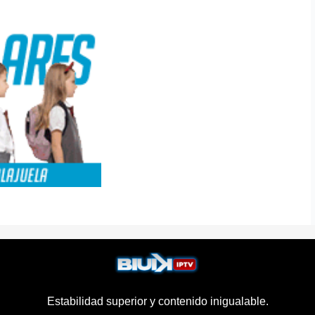
Estabilidad superior y contenido inigualable.