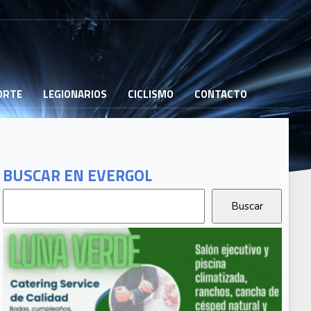
PORTE
LEGIONARIOS
CICLISMO
CONTACTO
BUSCAR EN EVERGOL