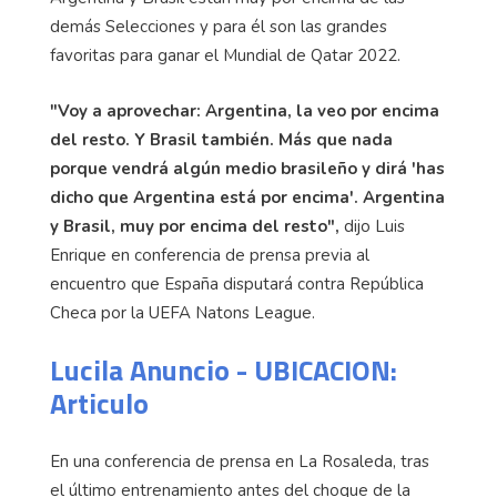
demás Selecciones y para él son las grandes
favoritas para ganar el Mundial de Qatar 2022.
"Voy a aprovechar: Argentina, la veo por encima
del resto. Y Brasil también. Más que nada
porque vendrá algún medio brasileño y dirá 'has
dicho que Argentina está por encima'. Argentina
y Brasil, muy por encima del resto",
dijo Luis
Enrique en conferencia de prensa previa al
encuentro que España disputará contra República
Checa por la UEFA Natons League.
Lucila Anuncio - UBICACION:
Articulo
En una conferencia de prensa en La Rosaleda, tras
el último entrenamiento antes del choque de la