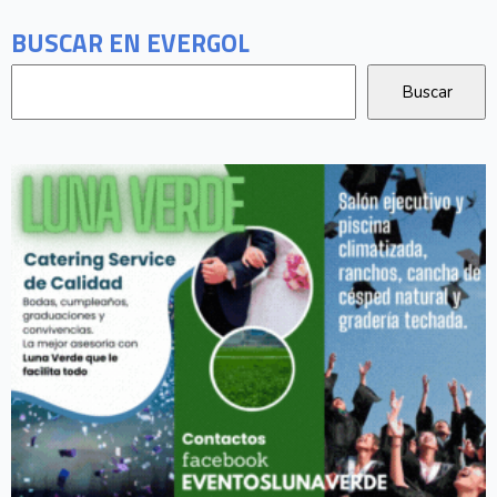
BUSCAR EN EVERGOL