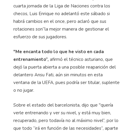
cuarta jornada de la Liga de Naciones contra los
checos, Luis Enrique no adelantó este sábado si
habrá cambios en el once, pero aclaró que sus
rotaciones son“la mejor manera de gestionar el
esfuerzo de sus jugadores.
"Me encanta todo lo que he visto en cada
entrenamiento”,
afirmó el técnico asturiano, que
dejó la puerta abierta a una posible reaparición del
delantero Ansu Fati, aún sin minutos en esta
ventana de la UEFA, pues podría ser titular, suplente
o no jugar.
Sobre el estado del barcelonista, dijo que "quería
verle entrenando y ver su nivel, y está muy bien,
recuperado, pero todavía no al máximo nivel”, por lo
que todo “irá en función de las necesidades”, aparte