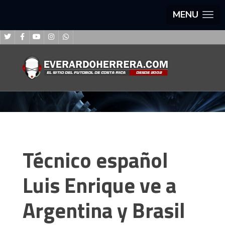
MENU
Técnico español
Luis Enrique ve a
Argentina y Brasil