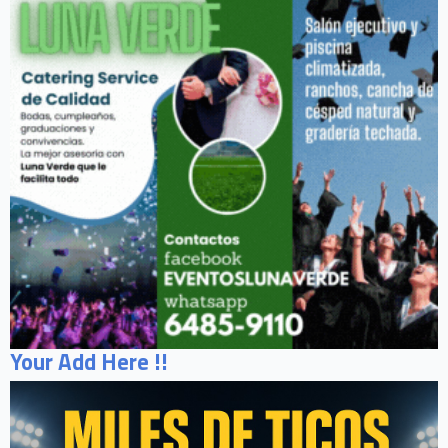
Your Add Here !!