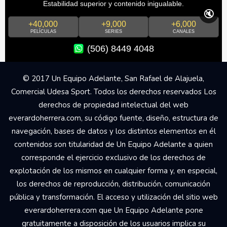
Estabilidad superior y contenido inigualable.
🔇
+40,000
+9,000
+6,000
PELÍCULAS
SERIES
CANALES
(506) 8449 4048
© 2017 Un Equipo Adelante, San Rafael de Alajuela,
Comercial Udesa Sport. Todos los derechos reservados Los
derechos de propiedad intelectual del web
everardoherrera.com, su código fuente, diseño, estructura de
navegación, bases de datos y los distintos elementos en él
contenidos son titularidad de Un Equipo Adelante a quien
corresponde el ejercicio exclusivo de los derechos de
explotación de los mismos en cualquier forma y, en especial,
los derechos de reproducción, distribución, comunicación
pública y transformación. El acceso y utilización del sitio web
everardoherrera.com que Un Equipo Adelante pone
gratuitamente a disposición de los usuarios implica su