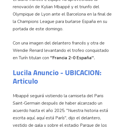
renovación de Kylian Mbappé y el triunfo del
Olympique de Lyon ante el Barcelona en la final de
la Champions League para burlarse España en su
portada de este domingo.
Con una imagen del delantero francés y otra de
Wendie Renard levantando el trofeo conquistado
en Turín titulan con
''Francia 2-0 España''.
Lucila Anuncio - UBICACION:
Articulo
Mbappé seguirá vistiendo la camiseta del Paris
Saint-Germain después de haber alcanzado un
acuerdo hasta el año 2025. ''Nuestra historia está
escrita aquí, aquí está París'', dijo el delantero,
vestido de gala y sobre el estadio Parque de los