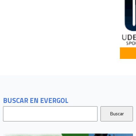
BUSCAR EN EVERGOL