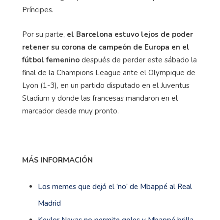
Príncipes.
Por su parte,
el Barcelona estuvo lejos de poder
retener su corona de campeón de Europa en el
fútbol femenino
después de perder este sábado la
final de la Champions League ante el Olympique de
Lyon (1-3), en un partido disputado en el Juventus
Stadium y donde las francesas mandaron en el
marcador desde muy pronto.
MÁS INFORMACIÓN
Los memes que dejó el 'no' de Mbappé al Real
Madrid