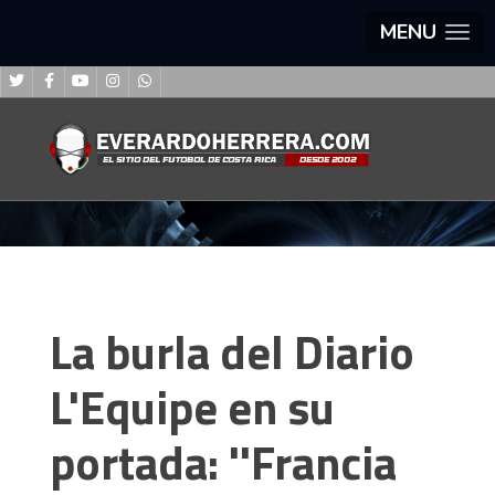
MENU
La burla del Diario
L'Equipe en su
portada: ''Francia