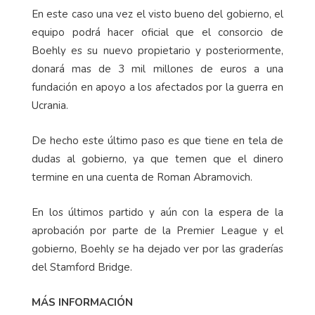
En este caso una vez el visto bueno del gobierno, el
equipo podrá hacer oficial que el consorcio de
Boehly es su nuevo propietario y posteriormente,
donará mas de 3 mil millones de euros a una
fundación en apoyo a los afectados por la guerra en
Ucrania.
De hecho este último paso es que tiene en tela de
dudas al gobierno, ya que temen que el dinero
termine en una cuenta de Roman Abramovich.
En los últimos partido y aún con la espera de la
aprobación por parte de la Premier League y el
gobierno, Boehly se ha dejado ver por las graderías
del Stamford Bridge.
MÁS INFORMACIÓN