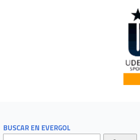
BUSCAR EN EVERGOL