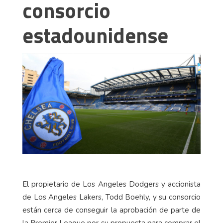
consorcio
estadounidense
El propietario de Los Angeles Dodgers y accionista
de Los Angeles Lakers, Todd Boehly, y su consorcio
están cerca de conseguir la aprobación de parte de
la Premier League por su propuesta para comprar el