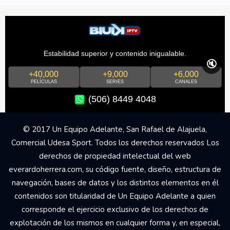
Estabilidad superior y contenido inigualable.
🔇
+40,000
+9,000
+6,000
PELÍCULAS
SERIES
CANALES
(506) 8449 4048
© 2017 Un Equipo Adelante, San Rafael de Alajuela,
Comercial Udesa Sport. Todos los derechos reservados Los
derechos de propiedad intelectual del web
everardoherrera.com, su código fuente, diseño, estructura de
navegación, bases de datos y los distintos elementos en él
contenidos son titularidad de Un Equipo Adelante a quien
corresponde el ejercicio exclusivo de los derechos de
explotación de los mismos en cualquier forma y, en especial,