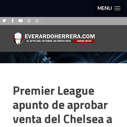
MENU
Premier League
apunto de aprobar
venta del Chelsea a