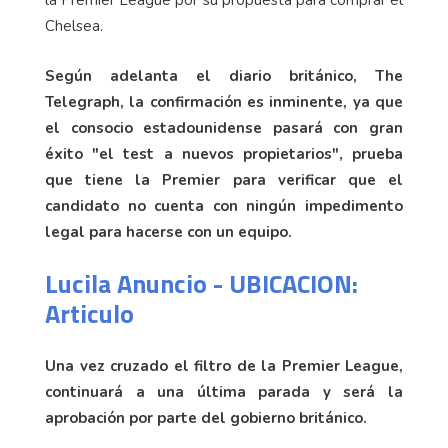
Chelsea.
Según adelanta el diario británico, The
Telegraph, la confirmación es inminente, ya que
el consocio estadounidense pasará con gran
éxito "el test a nuevos propietarios", prueba
que tiene la Premier para verificar que el
candidato no cuenta con ningún impedimento
legal para hacerse con un equipo.
Lucila Anuncio - UBICACION:
Articulo
Una vez cruzado el filtro de la Premier League,
continuará a una última parada y será la
aprobación por parte del gobierno británico.