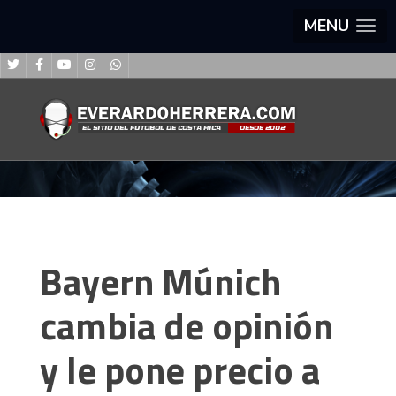
MENU
Bayern Múnich
cambia de opinión
y le pone precio a