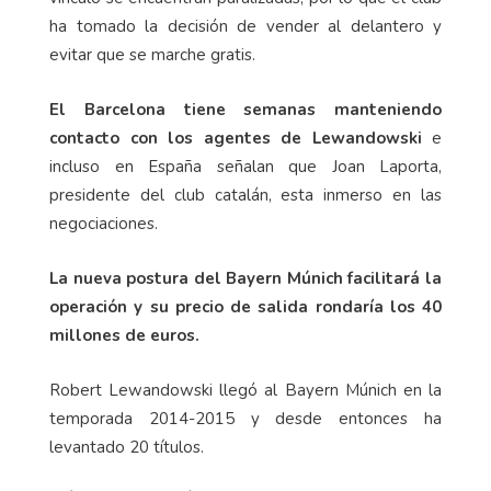
ha tomado la decisión de vender al delantero y
evitar que se marche gratis.
El Barcelona tiene semanas manteniendo
contacto con los agentes de Lewandowski
e
incluso en España señalan que Joan Laporta,
presidente del club catalán, esta inmerso en las
negociaciones.
La nueva postura del Bayern Múnich facilitará la
operación y su precio de salida rondaría los 40
millones de euros.
Robert Lewandowski llegó al Bayern Múnich en la
temporada 2014-2015 y desde entonces ha
levantado 20 títulos.