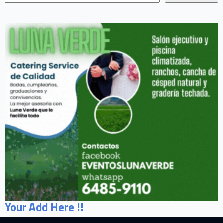
Your Add Here !!