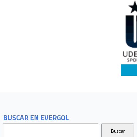
BUSCAR EN EVERGOL