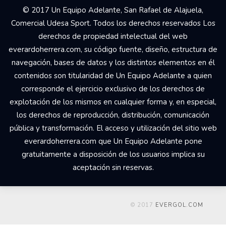
© 2017 Un Equipo Adelante, San Rafael de Alajuela,
Comercial Udesa Sport. Todos los derechos reservados Los
derechos de propiedad intelectual del web
everardoherrera.com, su código fuente, diseño, estructura de
navegación, bases de datos y los distintos elementos en él
contenidos son titularidad de Un Equipo Adelante a quien
corresponde el ejercicio exclusivo de los derechos de
explotación de los mismos en cualquier forma y, en especial,
los derechos de reproducción, distribución, comunicación
pública y transformación. El acceso y utilización del sitio web
everardoherrera.com que Un Equipo Adelante pone
gratuitamente a disposición de los usuarios implica su
aceptación sin reservas.
© 2017
EVERGOL.COM