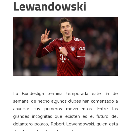
Lewandowski
La Bundesliga termina temporada este fin de
semana, de hecho algunos clubes han comenzado a
anunciar sus primeros movimientos. Entre las
grandes incógnitas que existen es el futuro del
delantero polaco, Robert Lewandowski, quien esta