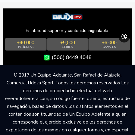
Estabilidad superior y contenido inigualable.
🔇
+40,000
+9,000
+6,000
PELÍCULAS
SERIES
CANALES
(506) 8449 4048
© 2017 Un Equipo Adelante, San Rafael de Alajuela,
Comercial Udesa Sport. Todos los derechos reservados Los
derechos de propiedad intelectual del web
everardoherrera.com, su código fuente, diseño, estructura de
navegación, bases de datos y los distintos elementos en él
contenidos son titularidad de Un Equipo Adelante a quien
corresponde el ejercicio exclusivo de los derechos de
explotación de los mismos en cualquier forma y, en especial,