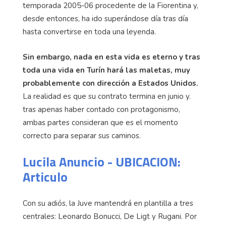
temporada 2005-06 procedente de la Fiorentina y,
desde entonces, ha ido superándose día tras día
hasta convertirse en toda una leyenda.
Sin embargo, nada en esta vida es eterno y tras
toda una vida en Turín hará las maletas, muy
probablemente con dirección a Estados Unidos.
La realidad es que su contrato termina en junio y.
tras apenas haber contado con protagonismo,
ambas partes consideran que es el momento
correcto para separar sus caminos.
Lucila Anuncio - UBICACION:
Articulo
Con su adiós, la Juve mantendrá en plantilla a tres
centrales: Leonardo Bonucci, De Ligt y Rugani. Por