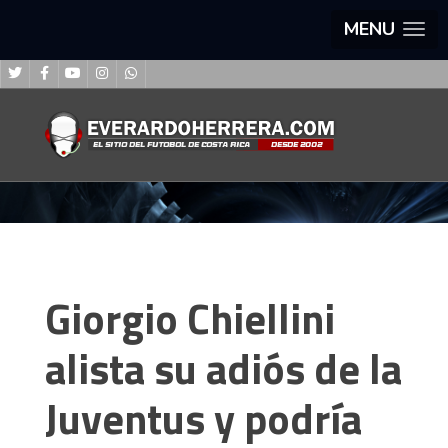
MENU
Giorgio Chiellini
alista su adiós de la
Juventus y podría