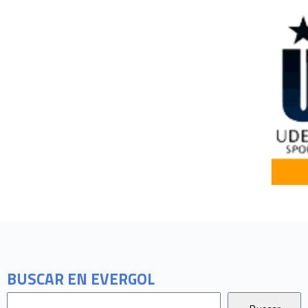
BUSCAR EN EVERGOL