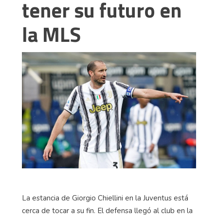
tener su futuro en
la MLS
La estancia de Giorgio Chiellini en la Juventus está
cerca de tocar a su fin. El defensa llegó al club en la