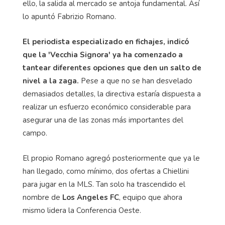
ello, la salida al mercado se antoja fundamental. Así
lo apuntó Fabrizio Romano.
El periodista especializado en fichajes, indicó
que la 'Vecchia Signora' ya ha comenzado a
tantear diferentes opciones que den un salto de
nivel a la zaga.
Pese a que no se han desvelado
demasiados detalles, la directiva estaría dispuesta a
realizar un esfuerzo económico considerable para
asegurar una de las zonas más importantes del
campo.
El propio Romano agregó posteriormente que ya le
han llegado, como mínimo, dos ofertas a Chiellini
para jugar en la MLS. Tan solo ha trascendido el
nombre de
Los Angeles FC
, equipo que ahora
mismo lidera la Conferencia Oeste.