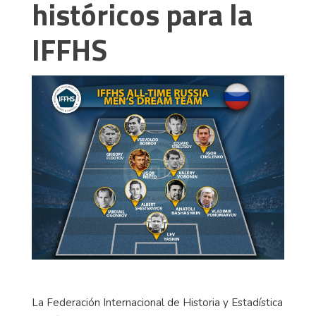
históricos para la
IFFHS
La Federación Internacional de Historia y Estadística