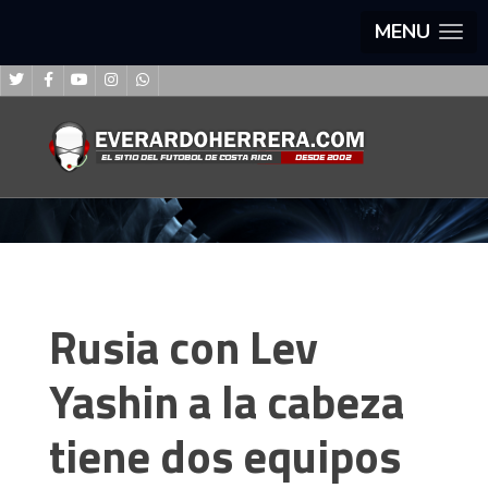
MENU
Rusia con Lev
Yashin a la cabeza
tiene dos equipos