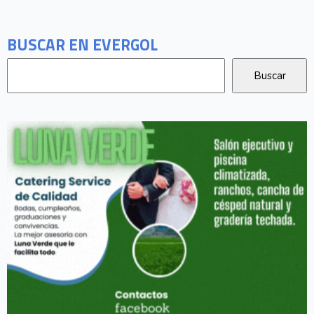
BUSCAR EN EVERGOL