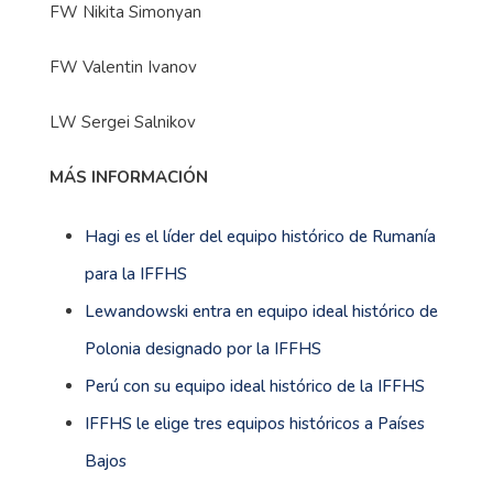
FW Nikita Simonyan
FW Valentin Ivanov
LW Sergei Salnikov
MÁS INFORMACIÓN
Hagi es el líder del equipo histórico de Rumanía
para la IFFHS
Lewandowski entra en equipo ideal histórico de
Polonia designado por la IFFHS
Perú con su equipo ideal histórico de la IFFHS
IFFHS le elige tres equipos históricos a Países
Bajos