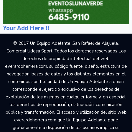
Your Add Here !!
© 2017 Un Equipo Adelante, San Rafael de Alajuela,
Comercial Udesa Sport. Todos los derechos reservados Los
derechos de propiedad intelectual del web
everardoherrera.com, su código fuente, diseño, estructura de
navegación, bases de datos y los distintos elementos en él
contenidos son titularidad de Un Equipo Adelante a quien
corresponde el ejercicio exclusivo de los derechos de
explotación de los mismos en cualquier forma y, en especial,
los derechos de reproducción, distribución, comunicación
pública y transformación. El acceso y utilización del sitio web
everardoherrera.com que Un Equipo Adelante pone
gratuitamente a disposición de los usuarios implica su