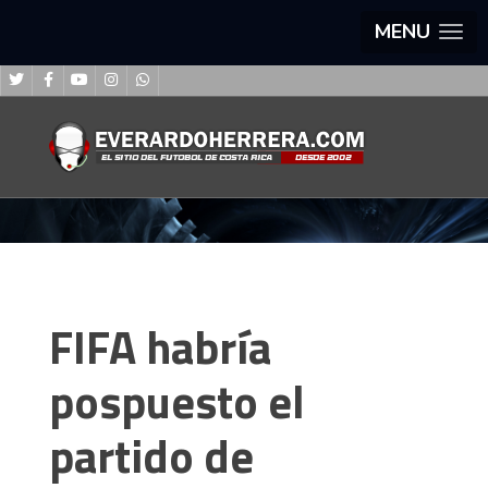
MENU
FIFA habría
pospuesto el
partido de