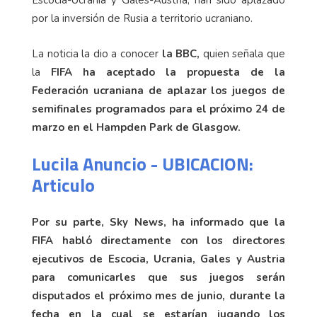
por la inversión de Rusia a territorio ucraniano.
La noticia la dio a conocer
la BBC,
quien señala que
la
FIFA ha aceptado la propuesta de la
Federación ucraniana de aplazar los juegos de
semifinales programados para el próximo 24 de
marzo en el Hampden Park de Glasgow.
Lucila Anuncio - UBICACION:
Articulo
Por su parte, Sky News, ha informado que la
FIFA habló directamente con los directores
ejecutivos de Escocia, Ucrania, Gales y Austria
para comunicarles que sus juegos serán
disputados el próximo mes de junio, durante la
fecha en la cual se estarían jugando los