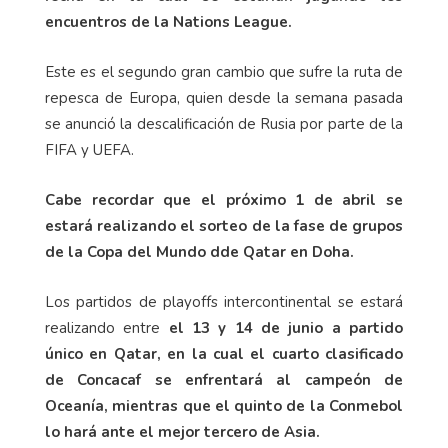
encuentros de la Nations League.
Este es el segundo gran cambio que sufre la ruta de
repesca de Europa, quien desde la semana pasada
se anunció la descalificación de Rusia por parte de la
FIFA y UEFA.
Cabe recordar que el próximo 1 de abril se
estará realizando el sorteo de la fase de grupos
de la Copa del Mundo dde Qatar en Doha.
Los partidos de playoffs intercontinental se estará
realizando entre
el 13 y 14 de junio
a partido
único en Qatar, en la cual el cuarto clasificado
de Concacaf se enfrentará al campeón de
Oceanía, mientras que el quinto de la Conmebol
lo hará ante el mejor tercero de Asia.