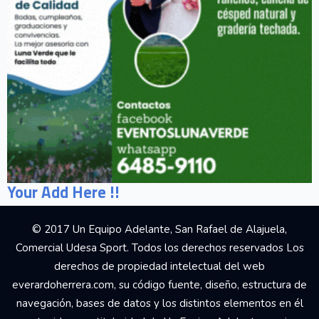
Your Add Here !!
© 2017 Un Equipo Adelante, San Rafael de Alajuela,
Comercial Udesa Sport. Todos los derechos reservados Los
derechos de propiedad intelectual del web
everardoherrera.com, su código fuente, diseño, estructura de
navegación, bases de datos y los distintos elementos en él