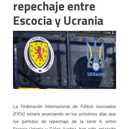
repechaje entre
Escocia y Ucrania
La Federación Internacional de Fútbol Asociados
(FIFA) estaría anunciando en los próximos días que
los partidos de repechaje de la serie A entre
Escocia-Ucrania y Gales-Austria, han sido aplazado