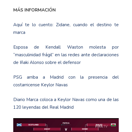
MÁS INFORMACIÓN
Aquí te lo cuento: Zidane, cuando el destino te
marca
Esposa de Kendall Waston molesta por
“masculinidad frágil” en las redes ante declaraciones
de Iñaki Alonso sobre el defensor
PSG arriba a Madrid con la presencia del
costarricense Keylor Navas
Diario Marca coloca a Keylor Navas como una de las
120 leyendas del Real Madrid