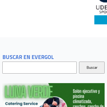
BUSCAR EN EVERGOL