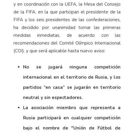
y en coordinación con la UEFA, la Mesa del Consejo
de la FIFA, en la que participan el presidente de la
FIFA y los seis presidentes de las confederaciones,
ha decidido por unanimidad tomar las primeras
medidas inmediatas, de acuerdo con las
recomendaciones del Comité Olímpico Internacional
(COI). y que será aplicable hasta nuevo aviso:
No se jugará ninguna competición
internacional en el territorio de Rusia, y los
partidos “en casa” se jugarán en territorio
neutral y sin espectadores.
La asociación miembro que representa a
Rusia participará en cualquier competición
bajo el nombre de "Unión de Fútbol de