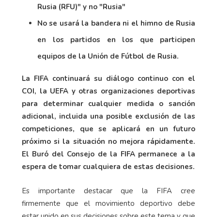
Rusia (RFU)" y no "Rusia"
No se usará la bandera ni el himno de Rusia
en los partidos en los que participen
equipos de la Unión de Fútbol de Rusia.
La FIFA continuará su diálogo continuo con el
COI, la UEFA y otras organizaciones deportivas
para determinar cualquier medida o sanción
adicional, incluida una posible exclusión de las
competiciones, que se aplicará en un futuro
próximo si la situación no mejora rápidamente.
El Buró del Consejo de la FIFA permanece a la
espera de tomar cualquiera de estas decisiones.
Es importante destacar que la FIFA cree
firmemente que el movimiento deportivo debe
estar unido en sus decisiones sobre este tema y que