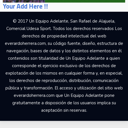
Your Add Here !!
© 2017 Un Equipo Adelante, San Rafael de Alajuela,
Comercial Udesa Sport. Todos los derechos reservados Los
derechos de propiedad intelectual del web
everardoherrera.com, su código fuente, diseño, estructura de
navegación, bases de datos y los distintos elementos en él
contenidos son titularidad de Un Equipo Adelante a quien
corresponde el ejercicio exclusivo de los derechos de
explotación de los mismos en cualquier forma y, en especial,
los derechos de reproducción, distribución, comunicación
pública y transformación. El acceso y utilización del sitio web
everardoherrera.com que Un Equipo Adelante pone
gratuitamente a disposición de los usuarios implica su
aceptación sin reservas.