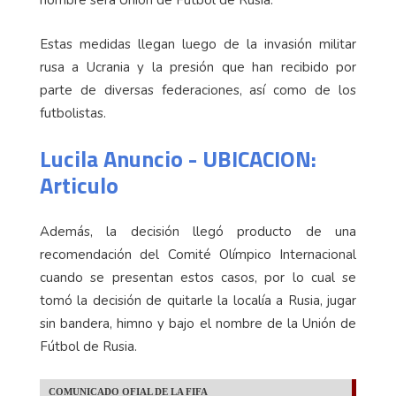
nombre será Unión de Fútbol de Rusia.
Estas medidas llegan luego de la invasión militar
rusa a Ucrania y la presión que han recibido por
parte de diversas federaciones, así como de los
futbolistas.
Lucila Anuncio - UBICACION:
Articulo
Además, la decisión llegó producto de una
recomendación del Comité Olímpico Internacional
cuando se presentan estos casos, por lo cual se
tomó la decisión de quitarle la localía a Rusia, jugar
sin bandera, himno y bajo el nombre de la Unión de
Fútbol de Rusia.
COMUNICADO OFIAL DE LA FIFA