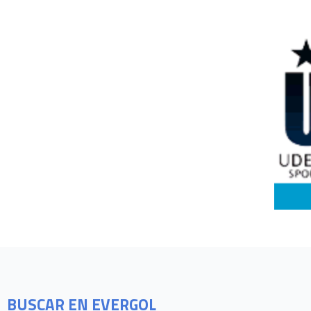
BUSCAR EN EVERGOL