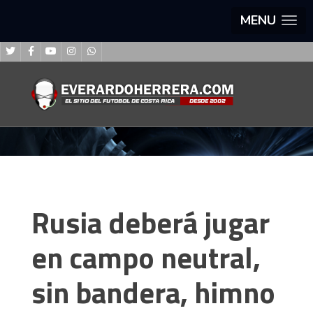
MENU
Rusia deberá jugar
en campo neutral,
sin bandera, himno