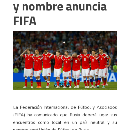
y nombre anuncia
FIFA
La Federación Internacional de Fútbol y Asociados
(FIFA) ha comunicado que Rusia deberá jugar sus
encuentros como local en un país neutral y su