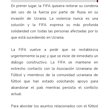
En primer lugar, la FIFA quisiera reiterar su condena
del uso de la fuerza por parte de Rusia en su
invasión de Ucrania. La violencia nunca es una
solución y la FIFA expresa su más profunda
solidaridad con todas las personas afectadas por lo
que está sucediendo en Ucrania.
La FIFA vuelve a pedir que se restablezca
urgentemente la paz y que se inicie de inmediato un
diálogo constructivo. La FIFA se mantiene en
estrecho contacto con la Asociación Ucraniana de
Fútbol y miembros de la comunidad ucraniana de
fútbol que han estado solicitando apoyo para
abandonar el país mientras persista el conflicto
actual.
Para abordar los asuntos relacionados con el fútbol