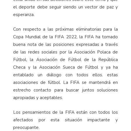
el deporte debe seguir siendo un vector de paz y
esperanza.
Con respecto a las próximas eliminatorias para la
Copa Mundial de la FIFA 2022, la FIFA ha tomado
buena nota de las posiciones expresadas a través
de las redes sociales por la Asociación Polaca de
Fútbol, la Asociación de Fútbol de la República
Checa y la Asociación Sueca de Fútbol y ya ha
entablado un diálogo con todos ellos. estas
asociaciones de fútbol. La FIFA se mantendrá en
estrecho contacto para buscar juntos soluciones
apropiadas y aceptables.
Los pensamientos de la FIFA están con todos los
afectados por esta situación impactante y
preocupante.