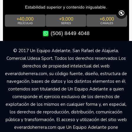
Estabilidad superior y contenido inigualable.
🔇
+40,000
+9,000
+6,000
PELÍCULAS
SERIES
CANALES
(506) 8449 4048
© 2017 Un Equipo Adelante, San Rafael de Alajuela,
Comercial Udesa Sport. Todos los derechos reservados Los
derechos de propiedad intelectual del web
everardoherrera.com, su código fuente, diseño, estructura de
navegación, bases de datos y los distintos elementos en él
contenidos son titularidad de Un Equipo Adelante a quien
corresponde el ejercicio exclusivo de los derechos de
explotación de los mismos en cualquier forma y, en especial,
los derechos de reproducción, distribución, comunicación
pública y transformación. El acceso y utilización del sitio web
everardoherrera.com que Un Equipo Adelante pone