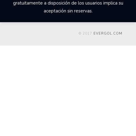
gratuitamente a disposición de los usuarios implica su
aceptación sin reservas.
© 2017
EVERGOL.COM