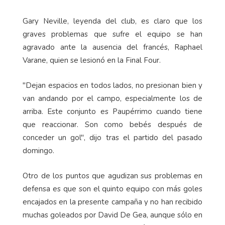
Gary Neville, leyenda del club, es claro que los
graves problemas que sufre el equipo se han
agravado ante la ausencia del francés, Raphael
Varane, quien se lesionó en la Final Four.
"Dejan espacios en todos lados, no presionan bien y
van andando por el campo, especialmente los de
arriba. Este conjunto es Paupérrimo cuando tiene
que reaccionar. Son como bebés después de
conceder un gol", dijo tras el partido del pasado
domingo.
Otro de los puntos que agudizan sus problemas en
defensa es que son el quinto equipo con más goles
encajados en la presente campaña y no han recibido
muchas goleados por David De Gea, aunque sólo en