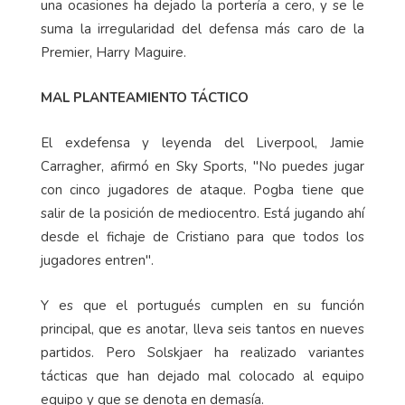
una ocasiones ha dejado la portería a cero, y se le
suma la irregularidad del defensa más caro de la
Premier, Harry Maguire.
MAL PLANTEAMIENTO TÁCTICO
El exdefensa y leyenda del Liverpool, Jamie
Carragher, afirmó en Sky Sports, "No puedes jugar
con cinco jugadores de ataque. Pogba tiene que
salir de la posición de mediocentro. Está jugando ahí
desde el fichaje de Cristiano para que todos los
jugadores entren".
Y es que el portugués cumplen en su función
principal, que es anotar, lleva seis tantos en nueves
partidos. Pero Solskjaer ha realizado variantes
tácticas que han dejado mal colocado al equipo
equipo y que se denota en demasía.