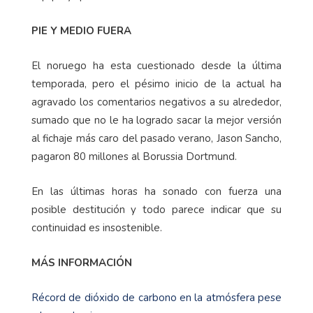
PIE Y MEDIO FUERA
El noruego ha esta cuestionado desde la última
temporada, pero el pésimo inicio de la actual ha
agravado los comentarios negativos a su alrededor,
sumado que no le ha logrado sacar la mejor versión
al fichaje más caro del pasado verano, Jason Sancho,
pagaron 80 millones al Borussia Dortmund.
En las últimas horas ha sonado con fuerza una
posible destitución y todo parece indicar que su
continuidad es insostenible.
MÁS INFORMACIÓN
Récord de dióxido de carbono en la atmósfera pese