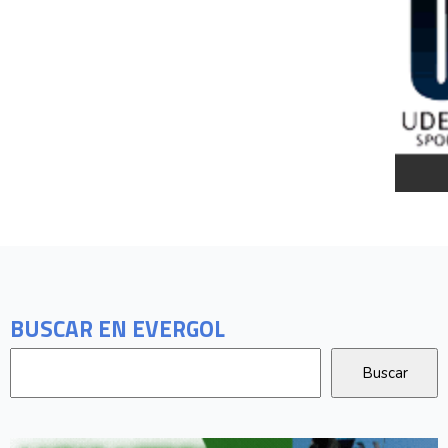
BUSCAR EN EVERGOL