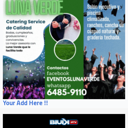
Your Add Here !!