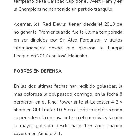
temprano de la Carabao Cup por el West Ham y en
la Champions no han tenido un partido tranquilo.
Además, los 'Red Devils' tienen desde el 2013 de
no ganar la Premier cuando fue la última temporada
en ser dirigidos por Sir Alex Fergunson y títulos
internacionales desde que ganaron la Europa
League en 2017 con José Mourinho.
POBRES EN DEFENSA
En las dos últimas fechas han recibido goleadas, la
más dolorosa la del pasado domingo, en la fecha 8
perdieron en el King Power ante al Leicester 4-2 y
ahora en Old Trafford 0-5 en el clásico inglés, siendo
su peor derrota en casa ante su eterno rival y siendo
la mayor goleada desde hace 126 años cuando
cayeron en Anfield 7-1.