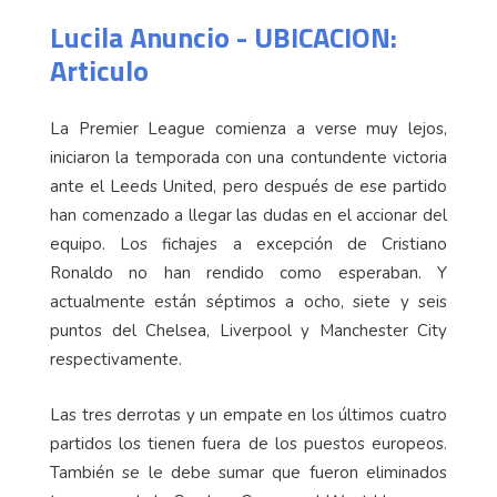
Lucila Anuncio - UBICACION:
Articulo
La Premier League comienza a verse muy lejos,
iniciaron la temporada con una contundente victoria
ante el Leeds United, pero después de ese partido
han comenzado a llegar las dudas en el accionar del
equipo. Los fichajes a excepción de Cristiano
Ronaldo no han rendido como esperaban. Y
actualmente están séptimos a ocho, siete y seis
puntos del Chelsea, Liverpool y Manchester City
respectivamente.
Las tres derrotas y un empate en los últimos cuatro
partidos los tienen fuera de los puestos europeos.
También se le debe sumar que fueron eliminados