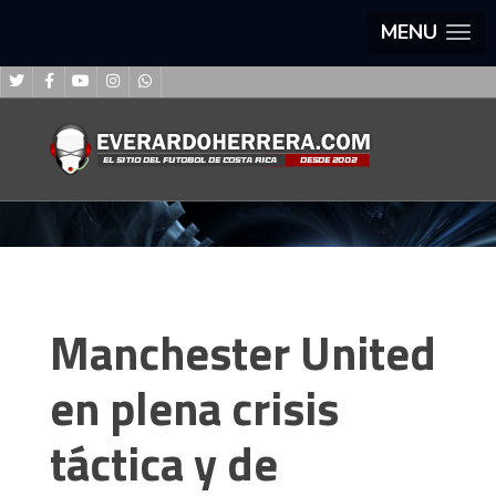
MENU
Manchester United
en plena crisis
táctica y de