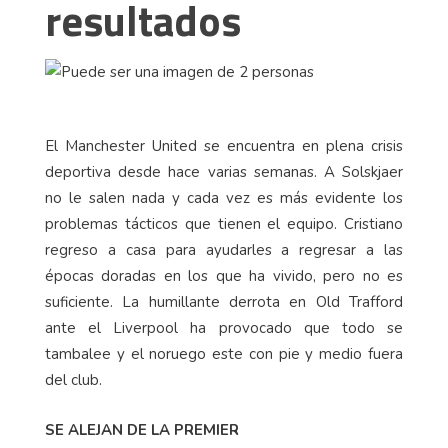
resultados
El Manchester United se encuentra en plena crisis
deportiva desde hace varias semanas. A Solskjaer
no le salen nada y cada vez es más evidente los
problemas tácticos que tienen el equipo. Cristiano
regreso a casa para ayudarles a regresar a las
épocas doradas en los que ha vivido, pero no es
suficiente. La humillante derrota en Old Trafford
ante el Liverpool ha provocado que todo se
tambalee y el noruego este con pie y medio fuera
del club.
SE ALEJAN DE LA PREMIER