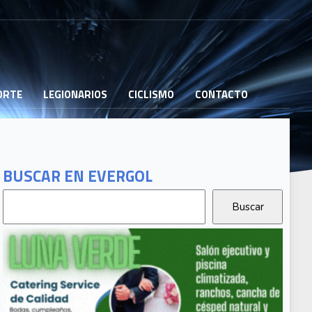
PORTE
LEGIONARIOS
CICLISMO
CONTACTO
BUSCAR EN EVERGOL