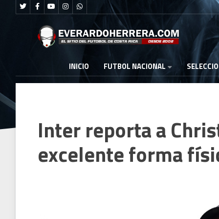
FUTBOL NACIONAL
INICIO
SELECCI
Inter reporta a Chris
excelente forma físi