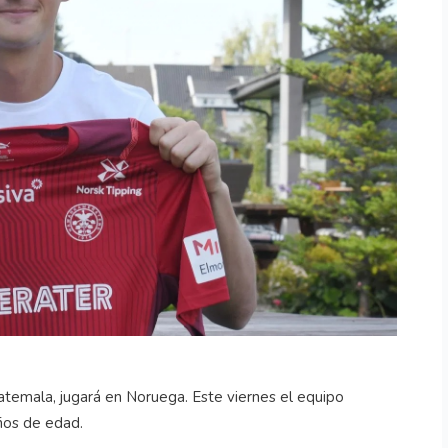
atemala, jugará en Noruega. Este viernes el equipo
ños de edad.