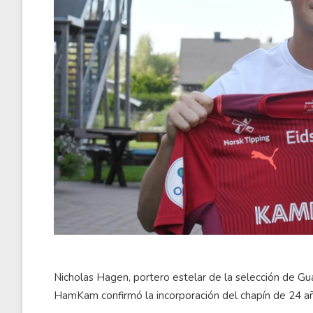
Nicholas Hagen, portero estelar de la selección de Gu
HamKam confirmó la incorporación del chapín de 24 a