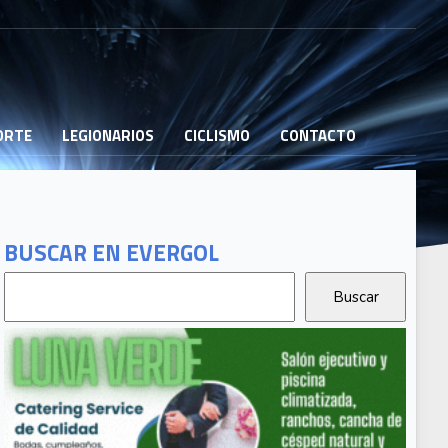
PORTE
LEGIONARIOS
CICLISMO
CONTACTO
BUSCAR EN EVERGOL