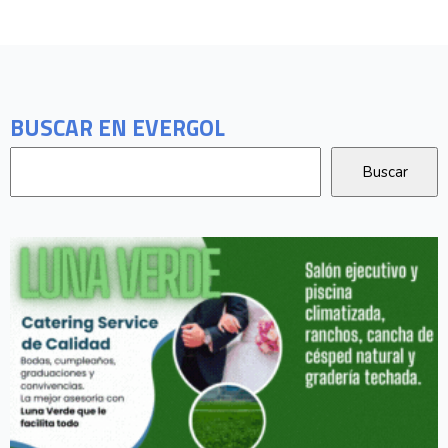
BUSCAR EN EVERGOL