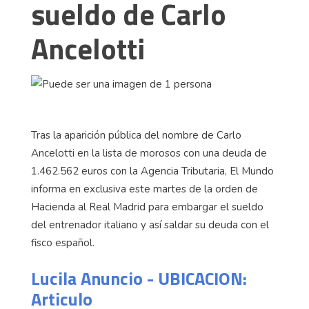
sueldo de Carlo
Ancelotti
Tras la aparición pública del nombre de Carlo
Ancelotti en la lista de morosos con una deuda de
1.462.562 euros con la Agencia Tributaria, El Mundo
informa en exclusiva este martes de la orden de
Hacienda al Real Madrid para embargar el sueldo
del entrenador italiano y así saldar su deuda con el
fisco español.
Lucila Anuncio - UBICACION:
Articulo