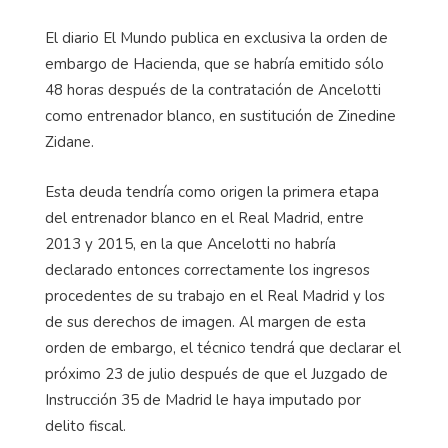
El diario El Mundo publica en exclusiva la orden de
embargo de Hacienda, que se habría emitido sólo
48 horas después de la contratación de Ancelotti
como entrenador blanco, en sustitución de Zinedine
Zidane.
Esta deuda tendría como origen la primera etapa
del entrenador blanco en el Real Madrid, entre
2013 y 2015, en la que Ancelotti no habría
declarado entonces correctamente los ingresos
procedentes de su trabajo en el Real Madrid y los
de sus derechos de imagen. Al margen de esta
orden de embargo, el técnico tendrá que declarar el
próximo 23 de julio después de que el Juzgado de
Instrucción 35 de Madrid le haya imputado por
delito fiscal.