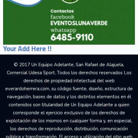
Your Add Here !!
© 2017 Un Equipo Adelante, San Rafael de Alajuela,
Comercial Udesa Sport. Todos los derechos reservados Los
derechos de propiedad intelectual del web
everardoherrera.com, su código fuente, diseño, estructura de
navegación, bases de datos y los distintos elementos en él
contenidos son titularidad de Un Equipo Adelante a quien
corresponde el ejercicio exclusivo de los derechos de
explotación de los mismos en cualquier forma y, en especial,
los derechos de reproducción, distribución, comunicación
pública y transformación. El acceso y utilización del sitio web