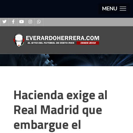
MENU
Hacienda exige al
Real Madrid que
embargue el