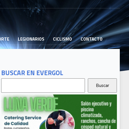
PORTE
LEGIONARIOS
CICLISMO
CONTACTO
BUSCAR EN EVERGOL