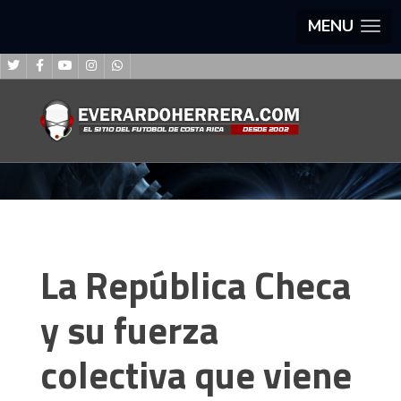
MENU
La República Checa
y su fuerza
colectiva que viene