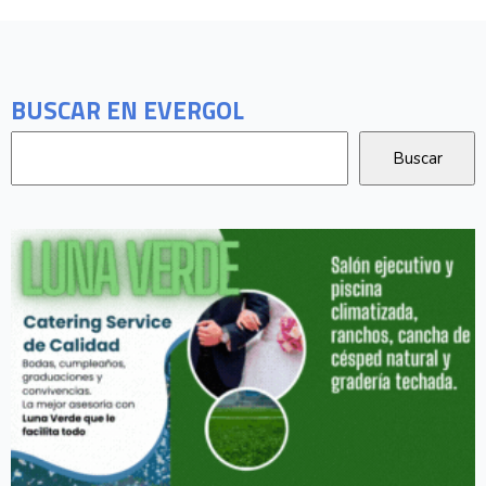
BUSCAR EN EVERGOL