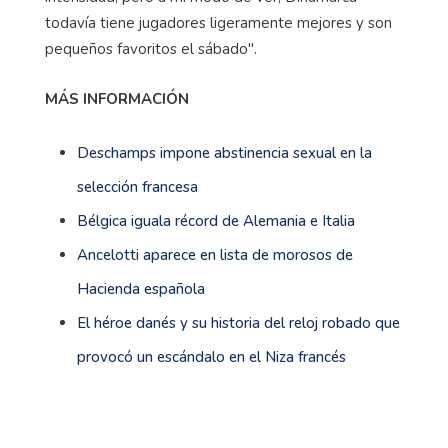
todavía tiene jugadores ligeramente mejores y son
pequeños favoritos el sábado".
MÁS INFORMACIÓN
Deschamps impone abstinencia sexual en la
selección francesa
Bélgica iguala récord de Alemania e Italia
Ancelotti aparece en lista de morosos de
Hacienda española
El héroe danés y su historia del reloj robado que
provocó un escándalo en el Niza francés