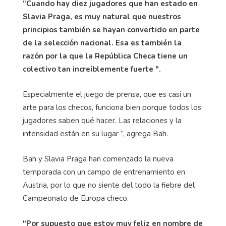
“Cuando hay diez jugadores que han estado en
Slavia Praga, es muy natural que nuestros
principios también se hayan convertido en parte
de la selección nacional. Esa es también la
razón por la que la República Checa tiene un
colectivo tan increíblemente fuerte ".
Especialmente el juego de prensa, que es casi un
arte para los checos, funciona bien porque todos los
jugadores saben qué hacer. Las relaciones y la
intensidad están en su lugar ”, agrega Bah.
Bah y Slavia Praga han comenzado la nueva
temporada con un campo de entrenamiento en
Austria, por lo que no siente del todo la fiebre del
Campeonato de Europa checo.
"Por supuesto que estoy muy feliz en nombre de