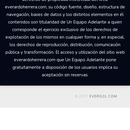
everardoherrera.com, su código fuente, diseño, estructura de
navegación, bases de datos y los distintos elementos en él
contenidos son titularidad de Un Equipo Adelante a quien
corresponde el ejercicio exclusivo de los derechos de
explotación de los mismos en cualquier forma y, en especial,
los derechos de reproducción, distribución, comunicación
pública y transformación. El acceso y utilización del sitio web
everardoherrera.com que Un Equipo Adelante pone
gratuitamente a disposición de los usuarios implica su
aceptación sin reservas.
© 2017
EVERGOL.COM