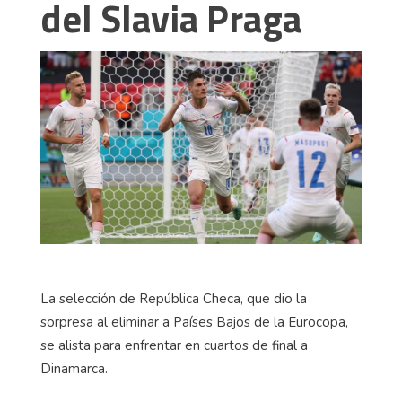
del Slavia Praga
La selección de República Checa, que dio la
sorpresa al eliminar a Países Bajos de la Eurocopa,
se alista para enfrentar en cuartos de final a
Dinamarca.