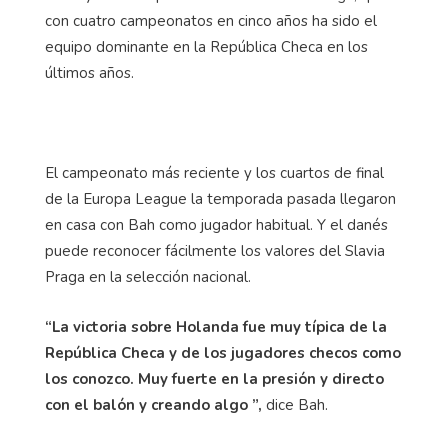
con cuatro campeonatos en cinco años ha sido el
equipo dominante en la República Checa en los
últimos años.
El campeonato más reciente y los cuartos de final
de la Europa League la temporada pasada llegaron
en casa con Bah como jugador habitual. Y el danés
puede reconocer fácilmente los valores del Slavia
Praga en la selección nacional.
“La victoria sobre Holanda fue muy típica de la
República Checa y de los jugadores checos como
los conozco. Muy fuerte en la presión y directo
con el balón y creando algo ”,
dice Bah.