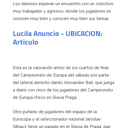
Los daneses esperan un encuentro con un colectivo
muy trabajador y agresivo, donde los jugadores se
conocen muy bien y conocen muy bien sus tareas.
Lucila Anuncio - UBICACION:
Articulo
Esta es la valoración antes de los cuartos de final
del Campeonato de Europa del sábado por parte
del lateral derecho danés Alexander Bah, que juega
a diario con cinco de los jugadores del Campeonato
de Europa checo en Slavia Praga.
Otro puñado de jugadores del equipo de la
Eurocopa y el seleccionador nacional Jaroslav
Silhavý tiene un pasado en el Slavia de Praga, que