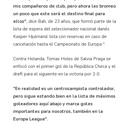
mis compañeros de club, pero ahora les bromeo
un poco que este será el destino final para
ellos",
dice Bah, de 23 años, que formó parte de la
lista de espera del seleccionador nacional danés
Kasper Hjulmand. lista con reservas en caso de
cancelación hasta el Campeonato de Europa ".
Contra Holanda, Tomas Holes de Salvia Praga se
enfocó con el primer gol de la República Checa y el
draft para el siguiente en la victoria por 2-0.
"En realidad es un centrocampista controlador,
pero sigue estando bien en la lista de máximos
goleadores aquí abajo y marca goles
importantes para nosotros, también en la
Europa League".