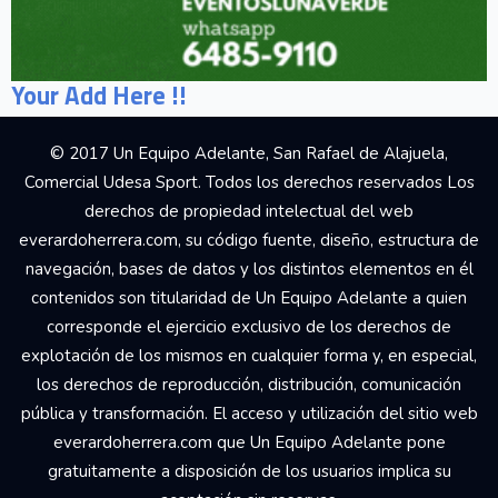
Your Add Here !!
© 2017 Un Equipo Adelante, San Rafael de Alajuela,
Comercial Udesa Sport. Todos los derechos reservados Los
derechos de propiedad intelectual del web
everardoherrera.com, su código fuente, diseño, estructura de
navegación, bases de datos y los distintos elementos en él
contenidos son titularidad de Un Equipo Adelante a quien
corresponde el ejercicio exclusivo de los derechos de
explotación de los mismos en cualquier forma y, en especial,
los derechos de reproducción, distribución, comunicación
pública y transformación. El acceso y utilización del sitio web
everardoherrera.com que Un Equipo Adelante pone
gratuitamente a disposición de los usuarios implica su