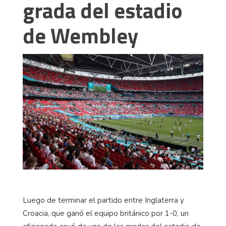
grada del estadio
de Wembley
Luego de terminar el partido entre Inglaterra y
Croacia, que ganó el equipo británico por 1-0, un