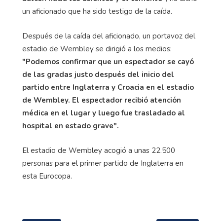
un aficionado que ha sido testigo de la caída.
Después de la caída del aficionado, un portavoz del
estadio de Wembley se dirigió a los medios:
"Podemos confirmar que un espectador se cayó
de las gradas justo después del inicio del
partido entre Inglaterra y Croacia en el estadio
de Wembley. El espectador recibió atención
médica en el lugar y luego fue trasladado al
hospital en estado grave".
El estadio de Wembley acogió a unas 22.500
personas para el primer partido de Inglaterra en
esta Eurocopa.