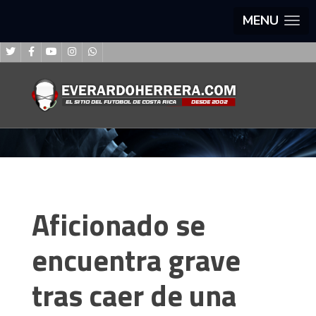
MENU
Aficionado se
encuentra grave
tras caer de una