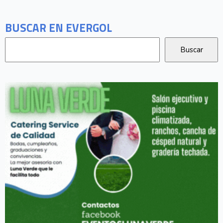
BUSCAR EN EVERGOL