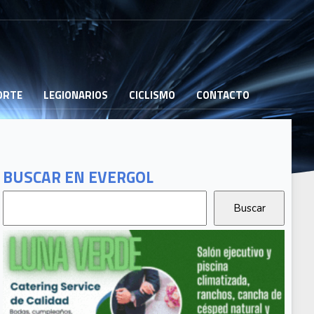
PORTE
LEGIONARIOS
CICLISMO
CONTACTO
BUSCAR EN EVERGOL