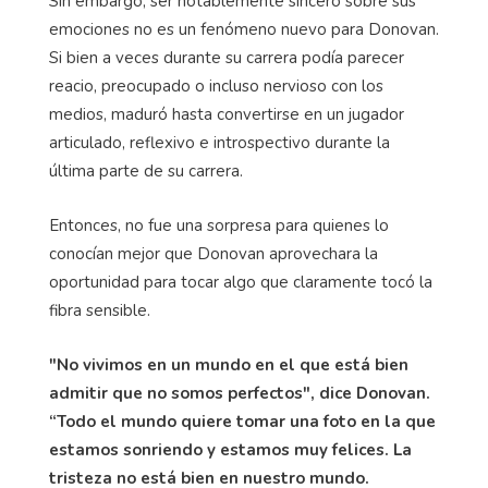
Sin embargo, ser notablemente sincero sobre sus
emociones no es un fenómeno nuevo para Donovan.
Si bien a veces durante su carrera podía parecer
reacio, preocupado o incluso nervioso con los
medios, maduró hasta convertirse en un jugador
articulado, reflexivo e introspectivo durante la
última parte de su carrera.
Entonces, no fue una sorpresa para quienes lo
conocían mejor que Donovan aprovechara la
oportunidad para tocar algo que claramente tocó la
fibra sensible.
"No vivimos en un mundo en el que está bien
admitir que no somos perfectos", dice Donovan.
“Todo el mundo quiere tomar una foto en la que
estamos sonriendo y estamos muy felices. La
tristeza no está bien en nuestro mundo.