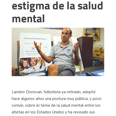
estigma de la salud
mental
Landon Donovan, futbolista ya retirado, adoptó
hace algunos años una postura muy pública, y poco
común, sobre el tema de la salud mental entre los
atletas en los Estados Unidos y ha revisado sus