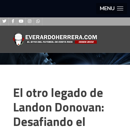
MENU
El otro legado de
Landon Donovan:
Desafiando el