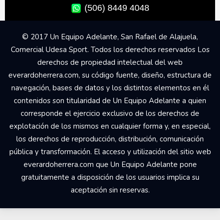
(506) 8449 4048
© 2017 Un Equipo Adelante, San Rafael de Alajuela,
Comercial Udesa Sport. Todos los derechos reservados Los
derechos de propiedad intelectual del web
everardoherrera.com, su código fuente, diseño, estructura de
navegación, bases de datos y los distintos elementos en él
contenidos son titularidad de Un Equipo Adelante a quien
corresponde el ejercicio exclusivo de los derechos de
explotación de los mismos en cualquier forma y, en especial,
los derechos de reproducción, distribución, comunicación
pública y transformación. El acceso y utilización del sitio web
everardoherrera.com que Un Equipo Adelante pone
gratuitamente a disposición de los usuarios implica su
aceptación sin reservas.