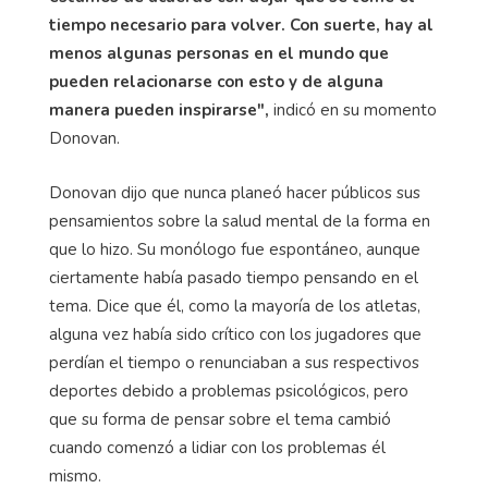
tiempo necesario para volver. Con suerte, hay al
menos algunas personas en el mundo que
pueden relacionarse con esto y de alguna
manera pueden inspirarse",
indicó en su momento
Donovan.
Donovan dijo que nunca planeó hacer públicos sus
pensamientos sobre la salud mental de la forma en
que lo hizo. Su monólogo fue espontáneo, aunque
ciertamente había pasado tiempo pensando en el
tema. Dice que él, como la mayoría de los atletas,
alguna vez había sido crítico con los jugadores que
perdían el tiempo o renunciaban a sus respectivos
deportes debido a problemas psicológicos, pero
que su forma de pensar sobre el tema cambió
cuando comenzó a lidiar con los problemas él
mismo.