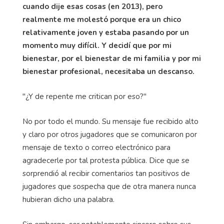
cuando dije esas cosas (en 2013), pero
realmente me molestó porque era un chico
relativamente joven y estaba pasando por un
momento muy difícil. Y decidí que por mi
bienestar, por el bienestar de mi familia y por mi
bienestar profesional, necesitaba un descanso.
"¿Y de repente me critican por eso?"
No por todo el mundo. Su mensaje fue recibido alto
y claro por otros jugadores que se comunicaron por
mensaje de texto o correo electrónico para
agradecerle por tal protesta pública. Dice que se
sorprendió al recibir comentarios tan positivos de
jugadores que sospecha que de otra manera nunca
hubieran dicho una palabra.