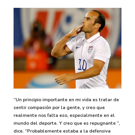
“Un principio importante en mi vida es tratar de
sentir compasión por la gente, y creo que
realmente nos falta eso, especialmente en el
mundo del deporte. Y creo que es repugnante ”,
dice. “Probablemente estaba a la defensiva