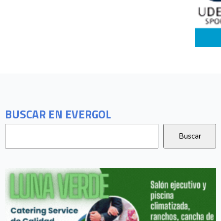
BUSCAR EN EVERGOL