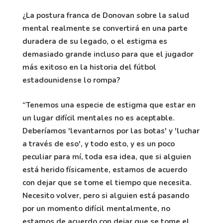
¿La postura franca de Donovan sobre la salud
mental realmente se convertirá en una parte
duradera de su legado, o el estigma es
demasiado grande incluso para que el jugador
más exitoso en la historia del fútbol
estadounidense lo rompa?
“Tenemos una especie de estigma que estar en
un lugar difícil mentales no es aceptable.
Deberíamos 'levantarnos por las botas' y 'luchar
a través de eso', y todo esto, y es un poco
peculiar para mí, toda esa idea, que si alguien
está herido físicamente, estamos de acuerdo
con dejar que se tome el tiempo que necesita.
Necesito volver, pero si alguien está pasando
por un momento difícil mentalmente, no
estamos de acuerdo con dejar que se tome el