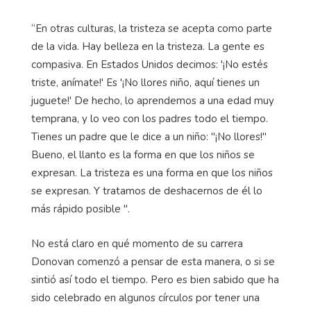
“En otras culturas, la tristeza se acepta como parte
de la vida. Hay belleza en la tristeza. La gente es
compasiva. En Estados Unidos decimos: '¡No estés
triste, anímate!' Es '¡No llores niño, aquí tienes un
juguete!' De hecho, lo aprendemos a una edad muy
temprana, y lo veo con los padres todo el tiempo.
Tienes un padre que le dice a un niño: "¡No llores!"
Bueno, el llanto es la forma en que los niños se
expresan. La tristeza es una forma en que los niños
se expresan. Y tratamos de deshacernos de él lo
más rápido posible ".
No está claro en qué momento de su carrera
Donovan comenzó a pensar de esta manera, o si se
sintió así todo el tiempo. Pero es bien sabido que ha
sido celebrado en algunos círculos por tener una