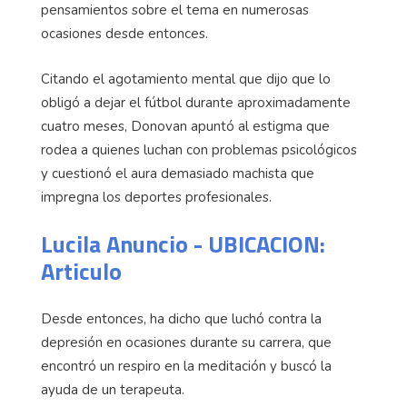
pensamientos sobre el tema en numerosas
ocasiones desde entonces.
Citando el agotamiento mental que dijo que lo
obligó a dejar el fútbol durante aproximadamente
cuatro meses, Donovan apuntó al estigma que
rodea a quienes luchan con problemas psicológicos
y cuestionó el aura demasiado machista que
impregna los deportes profesionales.
Lucila Anuncio - UBICACION:
Articulo
Desde entonces, ha dicho que luchó contra la
depresión en ocasiones durante su carrera, que
encontró un respiro en la meditación y buscó la
ayuda de un terapeuta.