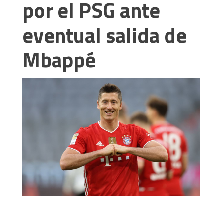
por el PSG ante
eventual salida de
Mbappé