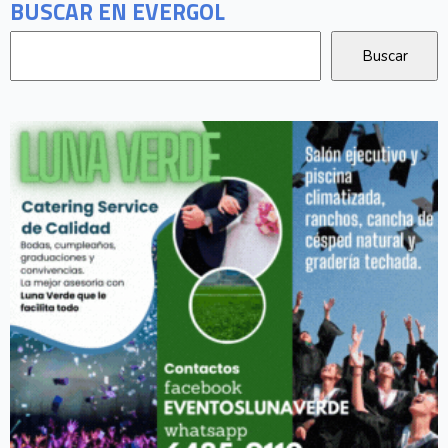
BUSCAR EN EVERGOL