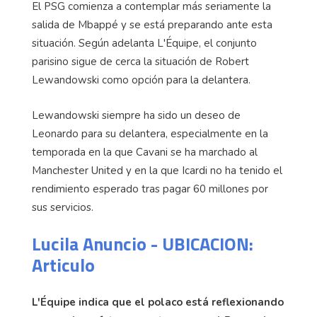
El PSG comienza a contemplar más seriamente la
salida de Mbappé y se está preparando ante esta
situación. Según adelanta L'Équipe, el conjunto
parisino sigue de cerca la situación de Robert
Lewandowski como opción para la delantera.
Lewandowski siempre ha sido un deseo de
Leonardo para su delantera, especialmente en la
temporada en la que Cavani se ha marchado al
Manchester United y en la que Icardi no ha tenido el
rendimiento esperado tras pagar 60 millones por
sus servicios.
Lucila Anuncio - UBICACION:
Articulo
L'Équipe indica que el polaco está reflexionando