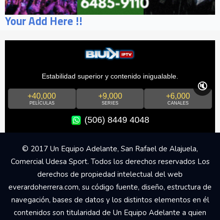
Your Add Here !!
Estabilidad superior y contenido inigualable.
🔇
+40,000
+9,000
+6,000
PELÍCULAS
SERIES
CANALES
(506) 8449 4048
© 2017 Un Equipo Adelante, San Rafael de Alajuela,
Comercial Udesa Sport. Todos los derechos reservados Los
derechos de propiedad intelectual del web
everardoherrera.com, su código fuente, diseño, estructura de
navegación, bases de datos y los distintos elementos en él
contenidos son titularidad de Un Equipo Adelante a quien