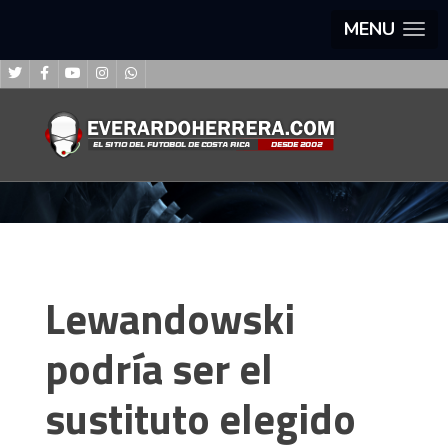
MENU
Lewandowski
podría ser el
sustituto elegido