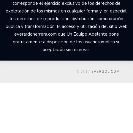
corresponde el ejercicio exclusivo de los derechos de
explotación de los mismos en cualquier forma y, en especial,
los derechos de reproducción, distribución, comunicación
pública y transformación. El acceso y utilización del sitio web
everardoherrera.com que Un Equipo Adelante pone
gratuitamente a disposición de los usuarios implica su
aceptación sin reservas.
© 2017
EVERGOL.COM