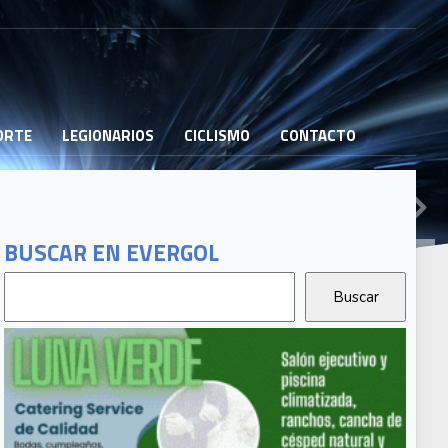
PORTE
LEGIONARIOS
CICLISMO
CONTACTO
BUSCAR EN EVERGOL