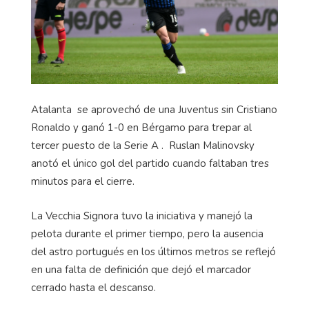
Atalanta se aprovechó de una Juventus sin Cristiano
Ronaldo y ganó 1-0 en Bérgamo para trepar al
tercer puesto de la Serie A . Ruslan Malinovsky
anotó el único gol del partido cuando faltaban tres
minutos para el cierre.
La Vecchia Signora tuvo la iniciativa y manejó la
pelota durante el primer tiempo, pero la ausencia
del astro portugués en los últimos metros se reflejó
en una falta de definición que dejó el marcador
cerrado hasta el descanso.