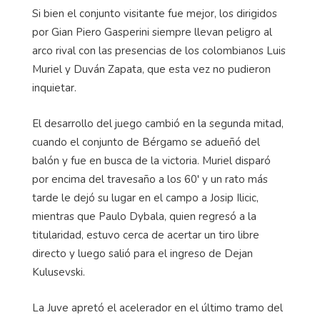
Si bien el conjunto visitante fue mejor, los dirigidos
por Gian Piero Gasperini siempre llevan peligro al
arco rival con las presencias de los colombianos Luis
Muriel y Duván Zapata, que esta vez no pudieron
inquietar.
El desarrollo del juego cambió en la segunda mitad,
cuando el conjunto de Bérgamo se adueñó del
balón y fue en busca de la victoria. Muriel disparó
por encima del travesaño a los 60' y un rato más
tarde le dejó su lugar en el campo a Josip Ilicic,
mientras que Paulo Dybala, quien regresó a la
titularidad, estuvo cerca de acertar un tiro libre
directo y luego salió para el ingreso de Dejan
Kulusevski.
La Juve apretó el acelerador en el último tramo del