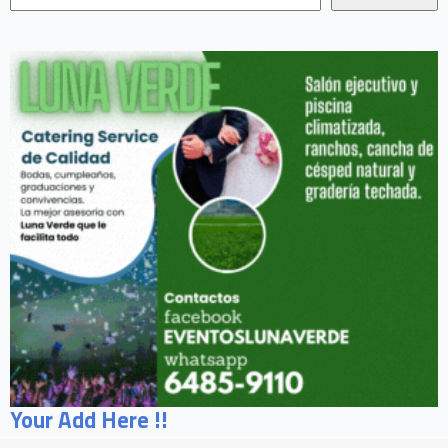
Your Add Here !!