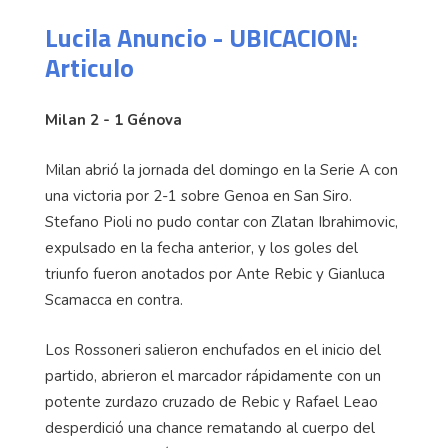
Lucila Anuncio - UBICACION:
Articulo
Milan 2 - 1 Génova
Milan abrió la jornada del domingo en la Serie A con
una victoria por 2-1 sobre Genoa en San Siro.
Stefano Pioli no pudo contar con Zlatan Ibrahimovic,
expulsado en la fecha anterior, y los goles del
triunfo fueron anotados por Ante Rebic y Gianluca
Scamacca en contra.
Los Rossoneri salieron enchufados en el inicio del
partido, abrieron el marcador rápidamente con un
potente zurdazo cruzado de Rebic y Rafael Leao
desperdició una chance rematando al cuerpo del