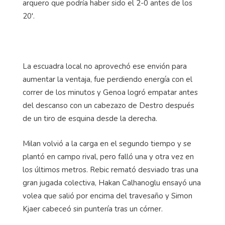
arquero que podría haber sido el 2-0 antes de los
20'.
La escuadra local no aprovechó ese envión para
aumentar la ventaja, fue perdiendo energía con el
correr de los minutos y Genoa logró empatar antes
del descanso con un cabezazo de Destro después
de un tiro de esquina desde la derecha.
Milan volvió a la carga en el segundo tiempo y se
plantó en campo rival, pero falló una y otra vez en
los últimos metros. Rebic remató desviado tras una
gran jugada colectiva, Hakan Calhanoglu ensayó una
volea que salió por encima del travesaño y Simon
Kjaer cabeceó sin puntería tras un córner.