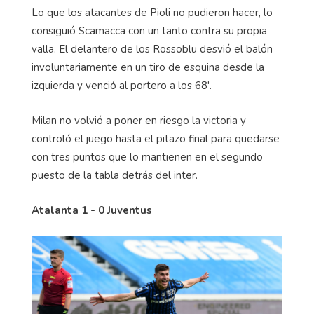
Lo que los atacantes de Pioli no pudieron hacer, lo
consiguió Scamacca con un tanto contra su propia
valla. El delantero de los Rossoblu desvió el balón
involuntariamente en un tiro de esquina desde la
izquierda y venció al portero a los 68'.
Milan no volvió a poner en riesgo la victoria y
controló el juego hasta el pitazo final para quedarse
con tres puntos que lo mantienen en el segundo
puesto de la tabla detrás del inter.
Atalanta 1 - 0 Juventus