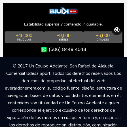
Estabilidad superior y contenido inigualable.
🔇
+40,000
+9,000
+6,000
PELÍCULAS
SERIES
CANALES
(506) 8449 4048
© 2017 Un Equipo Adelante, San Rafael de Alajuela,
Comercial Udesa Sport. Todos los derechos reservados Los
derechos de propiedad intelectual del web
everardoherrera.com, su código fuente, diseño, estructura de
navegación, bases de datos y los distintos elementos en él
contenidos son titularidad de Un Equipo Adelante a quien
corresponde el ejercicio exclusivo de los derechos de
explotación de los mismos en cualquier forma y, en especial,
los derechos de reproducción, distribución, comunicación