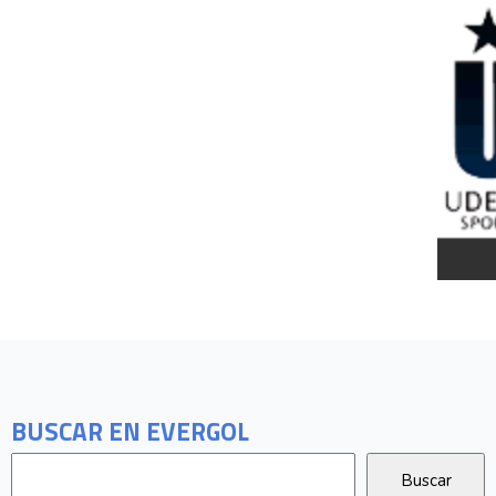
BUSCAR EN EVERGOL