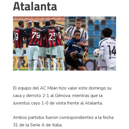
Atalanta
El equipo del AC Milan hizo valer este domingo su
casa y derroto 2-1 al Génova, mientras que la
Juventus cayo 1-0 de visita frente al Atalanta.
Ambos partidos fueron correspondientes a la fecha
31 de la Serie A de Italia.