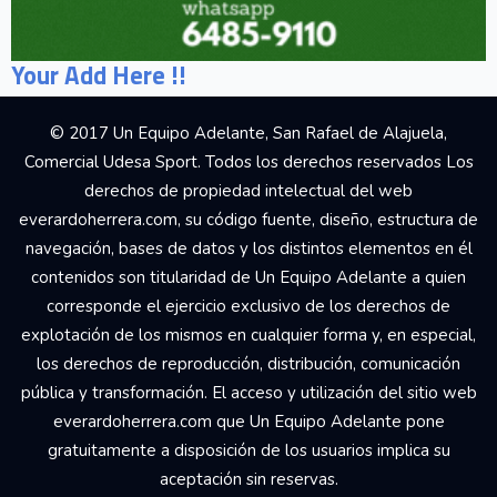
Your Add Here !!
© 2017 Un Equipo Adelante, San Rafael de Alajuela,
Comercial Udesa Sport. Todos los derechos reservados Los
derechos de propiedad intelectual del web
everardoherrera.com, su código fuente, diseño, estructura de
navegación, bases de datos y los distintos elementos en él
contenidos son titularidad de Un Equipo Adelante a quien
corresponde el ejercicio exclusivo de los derechos de
explotación de los mismos en cualquier forma y, en especial,
los derechos de reproducción, distribución, comunicación
pública y transformación. El acceso y utilización del sitio web
everardoherrera.com que Un Equipo Adelante pone
gratuitamente a disposición de los usuarios implica su
aceptación sin reservas.