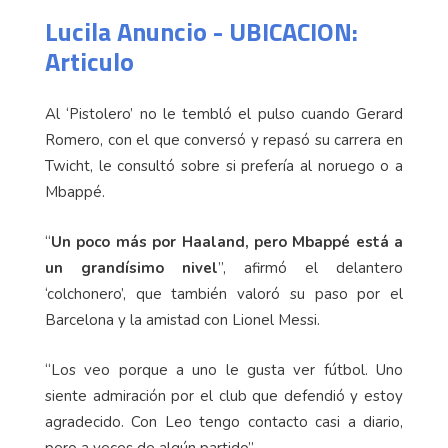
Lucila Anuncio - UBICACION:
Articulo
Al ‘Pistolero’ no le tembló el pulso cuando Gerard
Romero, con el que conversó y repasó su carrera en
Twicht, le consultó sobre si prefería al noruego o a
Mbappé.
“
Un poco más por Haaland, pero Mbappé está a
un grandísimo nivel
”, afirmó el delantero
‘colchonero’, que también valoró su paso por el
Barcelona y la amistad con Lionel Messi.
“Los veo porque a uno le gusta ver fútbol. Uno
siente admiración por el club que defendió y estoy
agradecido. Con Leo tengo contacto casi a diario,