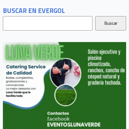
BUSCAR EN EVERGOL