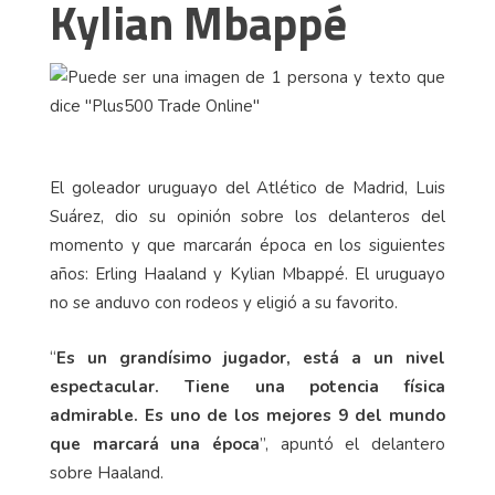
Kylian Mbappé
El goleador uruguayo del Atlético de Madrid, Luis
Suárez, dio su opinión sobre los delanteros del
momento y que marcarán época en los siguientes
años: Erling Haaland y Kylian Mbappé. El uruguayo
no se anduvo con rodeos y eligió a su favorito.
“
Es un grandísimo jugador, está a un nivel
espectacular. Tiene una potencia física
admirable. Es uno de los mejores 9 del mundo
que marcará una época
”, apuntó el delantero
sobre Haaland.