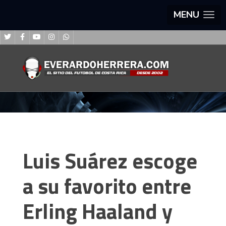
MENU
Luis Suárez escoge
a su favorito entre
Erling Haaland y