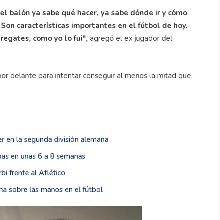
el balón ya sabe qué hacer, ya sabe dónde ir y cómo
 Son características importantes en el fútbol de hoy.
regates, como yo lo fui",
agregó el ex jugador del
por delante para intentar conseguir al menos la mitad que
r en la segunda división alemana
chas en unas 6 a 8 semanas
i frente al Atlético
ma sobre las manos en el fútbol