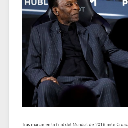
Tras marcar en la final del Mundial de 2018 ante Croac