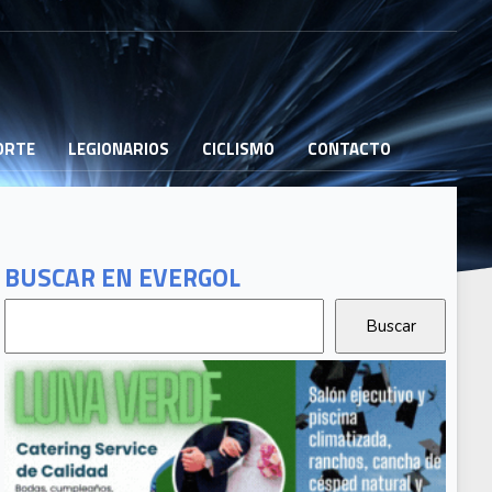
PORTE
LEGIONARIOS
CICLISMO
CONTACTO
BUSCAR EN EVERGOL