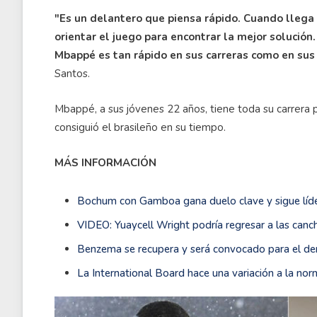
"Es un delantero que piensa rápido. Cuando llega 
orientar el juego para encontrar la mejor solución.
Mbappé es tan rápido en sus carreras como en sus 
Santos.
Mbappé, a sus jóvenes 22 años, tiene toda su carrera 
consiguió el brasileño en su tiempo.
MÁS INFORMACIÓN
Bochum con Gamboa gana duelo clave y sigue líde
VIDEO: Yuaycell Wright podría regresar a las can
Benzema se recupera y será convocado para el derb
La International Board hace una variación a la nor