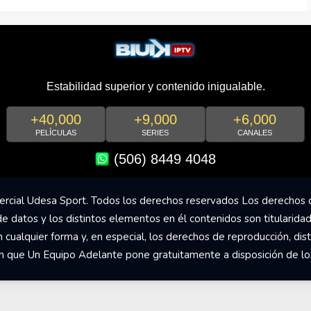
Estabilidad superior y contenido inigualable.
+40,000
+9,000
+6,000
PELÍCULAS
SERIES
CANALES
(506) 8449 4048
rcial Udesa Sport. Todos los derechos reservados Los derechos 
de datos y los distintos elementos en él contenidos son titularida
ualquier forma y, en especial, los derechos de reproducción, dist
om que Un Equipo Adelante pone gratuitamente a disposición de los 