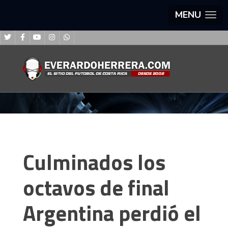
MENU
Culminados los
octavos de final
Argentina perdió el