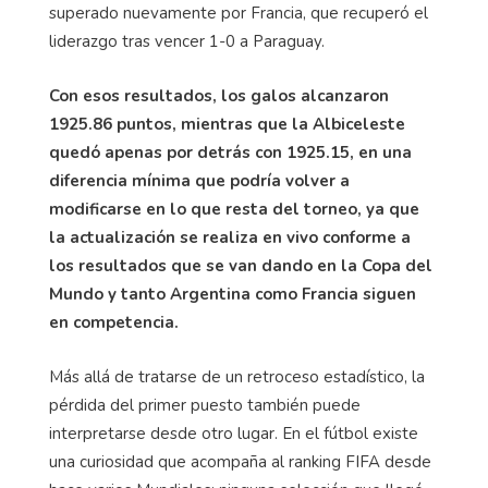
superado nuevamente por Francia, que recuperó el
liderazgo tras vencer 1-0 a Paraguay.
Con esos resultados, los galos alcanzaron
1925.86 puntos, mientras que la Albiceleste
quedó apenas por detrás con 1925.15, en una
diferencia mínima que podría volver a
modificarse en lo que resta del torneo, ya que
la actualización se realiza en vivo conforme a
los resultados que se van dando en la Copa del
Mundo y tanto Argentina como Francia siguen
en competencia.
Más allá de tratarse de un retroceso estadístico, la
pérdida del primer puesto también puede
interpretarse desde otro lugar. En el fútbol existe
una curiosidad que acompaña al ranking FIFA desde