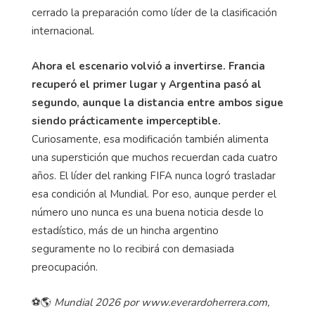
cerrado la preparación como líder de la clasificación
internacional.
Ahora el escenario volvió a invertirse. Francia
recuperó el primer lugar y Argentina pasó al
segundo, aunque la distancia entre ambos sigue
siendo prácticamente imperceptible.
Curiosamente, esa modificación también alimenta
una superstición que muchos recuerdan cada cuatro
años. El líder del ranking FIFA nunca logró trasladar
esa condición al Mundial. Por eso, aunque perder el
número uno nunca es una buena noticia desde lo
estadístico, más de un hincha argentino
seguramente no lo recibirá con demasiada
preocupación.
⚽🌎
Mundial 2026 por www.everardoherrera.com,