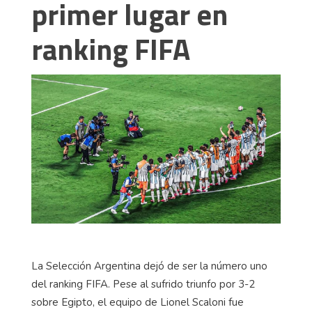
primer lugar en
ranking FIFA
La Selección Argentina dejó de ser la número uno
del ranking FIFA. Pese al sufrido triunfo por 3-2
sobre Egipto, el equipo de Lionel Scaloni fue