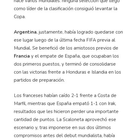
hace varios Mundiales: ninguna selección que llegó
como líder de la clasificación consiguió levantar la
Copa.
Argentina
, justamente, había logrado quedarse con
ese lugar luego de la última fecha FIFA previa al
Mundial. Se benefició de los amistosos previos de
Francia
y el empate de España, que ocupaban los
dos primeros puestos, y terminó de consolidarse
con las victorias frente a Honduras e Islandia en los
partidos de preparación.
Los franceses habían caído 2-1 frente a Costa de
Marfil, mientras que España empató 1-1 con Irak,
resultados que les hicieron perder una importante
cantidad de puntos. La Scaloneta aprovechó ese
escenario y, tras imponerse en sus dos últimos
compromisos antes del debut mundialista, había