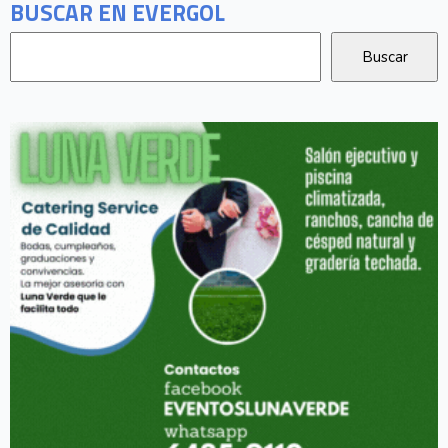
BUSCAR EN EVERGOL