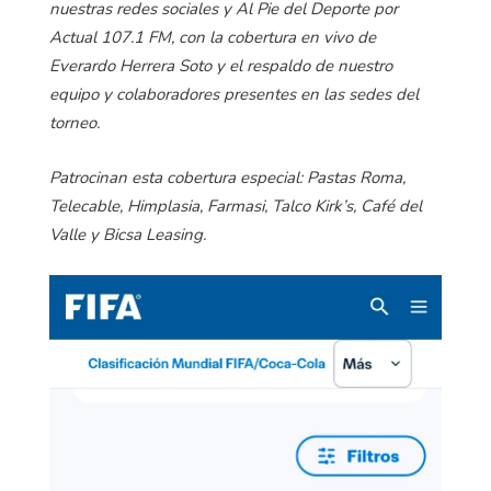
nuestras redes sociales y Al Pie del Deporte por
Actual 107.1 FM, con la cobertura en vivo de
Everardo Herrera Soto y el respaldo de nuestro
equipo y colaboradores presentes en las sedes del
torneo.
Patrocinan esta cobertura especial: Pastas Roma,
Telecable, Himplasia, Farmasi, Talco Kirk’s, Café del
Valle y Bicsa Leasing.