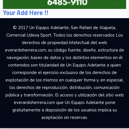
Your Add Here !!
© 2017 Un Equipo Adelante, San Rafael de Alajuela,
Comercial Udesa Sport. Todos los derechos reservados Los
derechos de propiedad intelectual del web
everardoherrera.com, su código fuente, diseño, estructura de
navegación, bases de datos y los distintos elementos en él
contenidos son titularidad de Un Equipo Adelante a quien
corresponde el ejercicio exclusivo de los derechos de
explotación de los mismos en cualquier forma y, en especial,
los derechos de reproducción, distribución, comunicación
pública y transformación. El acceso y utilización del sitio web
everardoherrera.com que Un Equipo Adelante pone
gratuitamente a disposición de los usuarios implica su
aceptación sin reservas.