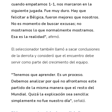
cuando empatamos 1-1, nos marcaron en la
siguiente jugada. Fue muy duro. Hay que
felicitar a Bélgica, fueron mejores que nosotros.
No es momento de buscar excusas; no
mostramos lo que normalmente mostramos.
Esa es la realidad",
afirmó.
El seleccionador también llamó a sacar conclusiones
de la derrota y consideró que el encuentro debe
servir como parte del crecimiento del equipo.
"Tenemos que aprender. Es un proceso.
Debemos analizar por qué no afrontamos este
partido de la misma manera que el resto del
Mundial. Quizá la explicación sea sencilla:
simplemente no fue nuestro día",
señaló.