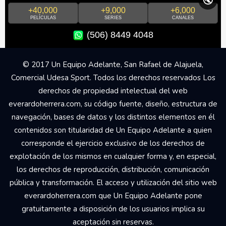
🔇
+40,000
+9,000
+6,000
PELÍCULAS
SERIES
CANALES
(506) 8449 4048
© 2017 Un Equipo Adelante, San Rafael de Alajuela,
Comercial Udesa Sport. Todos los derechos reservados Los
derechos de propiedad intelectual del web
everardoherrera.com, su código fuente, diseño, estructura de
navegación, bases de datos y los distintos elementos en él
contenidos son titularidad de Un Equipo Adelante a quien
corresponde el ejercicio exclusivo de los derechos de
explotación de los mismos en cualquier forma y, en especial,
los derechos de reproducción, distribución, comunicación
pública y transformación. El acceso y utilización del sitio web
everardoherrera.com que Un Equipo Adelante pone
gratuitamente a disposición de los usuarios implica su
aceptación sin reservas.