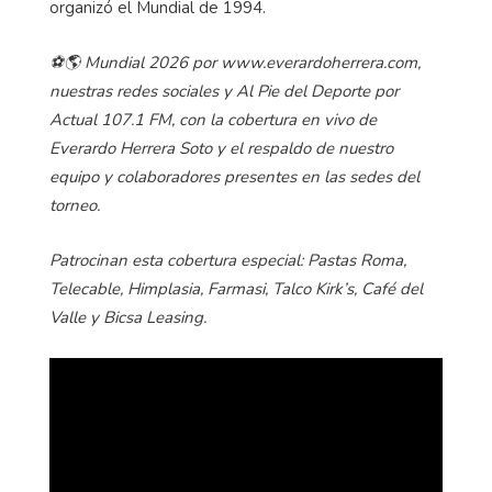
organizó el Mundial de 1994.
⚽🌎 Mundial 2026 por www.everardoherrera.com,
nuestras redes sociales y Al Pie del Deporte por
Actual 107.1 FM, con la cobertura en vivo de
Everardo Herrera Soto y el respaldo de nuestro
equipo y colaboradores presentes en las sedes del
torneo.
Patrocinan esta cobertura especial: Pastas Roma,
Telecable, Himplasia, Farmasi, Talco Kirk’s, Café del
Valle y Bicsa Leasing.