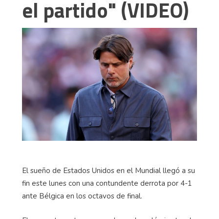
el partido" (VIDEO)
El sueño de Estados Unidos en el Mundial llegó a su
fin este lunes con una contundente derrota por 4-1
ante Bélgica en los octavos de final.