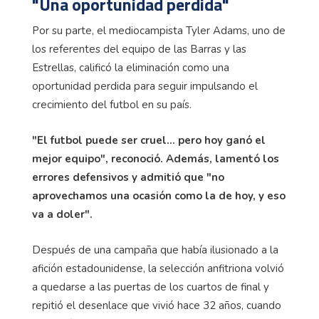
"Una oportunidad perdida"
Por su parte, el mediocampista Tyler Adams, uno de
los referentes del equipo de las Barras y las
Estrellas, calificó la eliminación como una
oportunidad perdida para seguir impulsando el
crecimiento del futbol en su país.
"El futbol puede ser cruel... pero hoy ganó el
mejor equipo", reconoció. Además, lamentó los
errores defensivos y admitió que "no
aprovechamos una ocasión como la de hoy, y eso
va a doler".
Después de una campaña que había ilusionado a la
afición estadounidense, la selección anfitriona volvió
a quedarse a las puertas de los cuartos de final y
repitió el desenlace que vivió hace 32 años, cuando