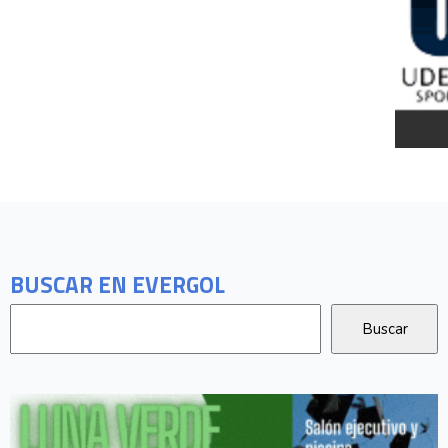
BUSCAR EN EVERGOL