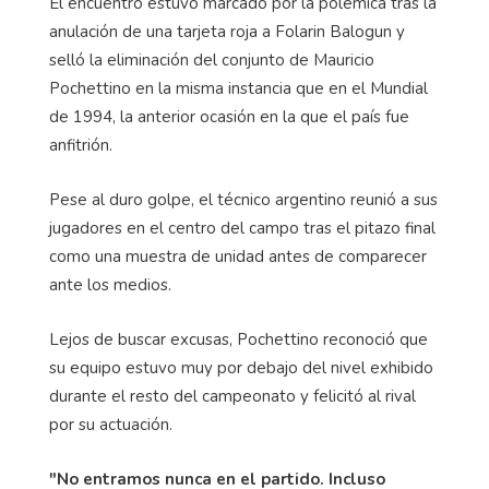
El encuentro estuvo marcado por la polémica tras la
anulación de una tarjeta roja a Folarin Balogun y
selló la eliminación del conjunto de Mauricio
Pochettino en la misma instancia que en el Mundial
de 1994, la anterior ocasión en la que el país fue
anfitrión.
Pese al duro golpe, el técnico argentino reunió a sus
jugadores en el centro del campo tras el pitazo final
como una muestra de unidad antes de comparecer
ante los medios.
Lejos de buscar excusas, Pochettino reconoció que
su equipo estuvo muy por debajo del nivel exhibido
durante el resto del campeonato y felicitó al rival
por su actuación.
"No entramos nunca en el partido. Incluso