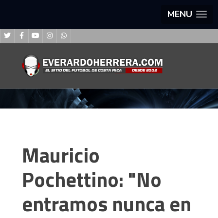
MENU
Mauricio
Pochettino: "No
entramos nunca en