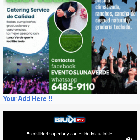
Your Add Here !!
Estabilidad superior y contenido inigualable.