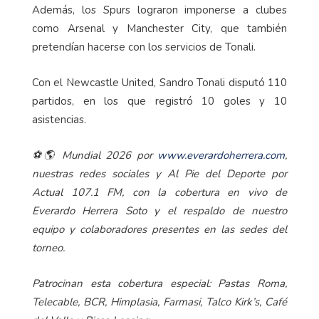
Además, los Spurs lograron imponerse a clubes
como Arsenal y Manchester City, que también
pretendían hacerse con los servicios de Tonali.
Con el Newcastle United, Sandro Tonali disputó 110
partidos, en los que registró 10 goles y 10
asistencias.
⚽🌎 Mundial 2026 por
www.everardoherrera.com
,
nuestras redes sociales y Al Pie del Deporte por
Actual 107.1 FM, con la cobertura en vivo de
Everardo Herrera Soto y el respaldo de nuestro
equipo y colaboradores presentes en las sedes del
torneo.
Patrocinan esta cobertura especial: Pastas Roma,
Telecable, BCR, Himplasia, Farmasi, Talco Kirk’s, Café