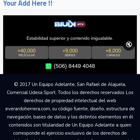
Your Add Here !!
Estabilidad superior y contenido inigualable.
🔇
+40,000
+9,000
+6,000
PELÍCULAS
SERIES
CANALES
(506) 8449 4048
© 2017 Un Equipo Adelante, San Rafael de Alajuela,
Comercial Udesa Sport. Todos los derechos reservados Los
derechos de propiedad intelectual del web
everardoherrera.com, su código fuente, diseño, estructura de
navegación, bases de datos y los distintos elementos en él
contenidos son titularidad de Un Equipo Adelante a quien
corresponde el ejercicio exclusivo de los derechos de