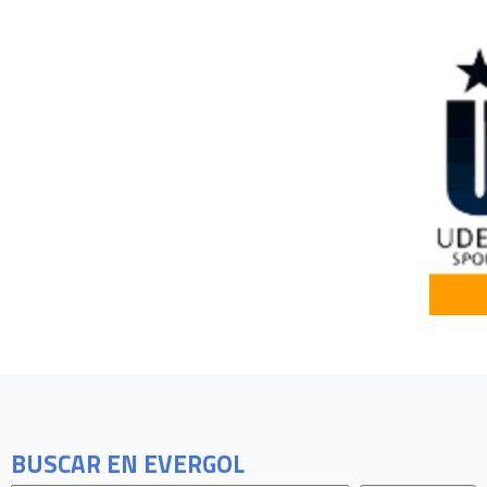
BUSCAR EN EVERGOL