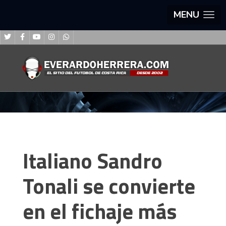
MENU
Italiano Sandro
Tonali se convierte
en el fichaje más