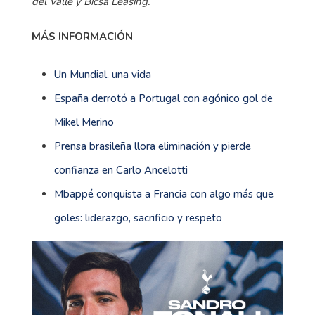
del Valle y Bicsa Leasing.
MÁS INFORMACIÓN
Un Mundial, una vida
España derrotó a Portugal con agónico gol de
Mikel Merino
Prensa brasileña llora eliminación y pierde
confianza en Carlo Ancelotti
Mbappé conquista a Francia con algo más que
goles: liderazgo, sacrificio y respeto