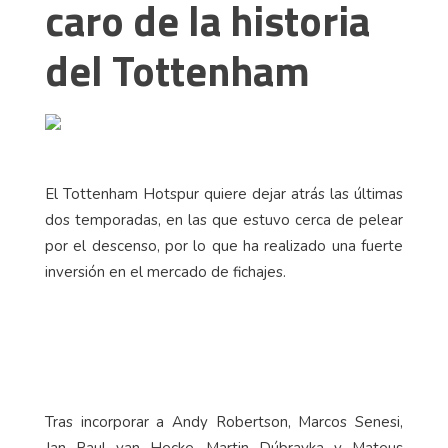
caro de la historia
del Tottenham
El Tottenham Hotspur quiere dejar atrás las últimas
dos temporadas, en las que estuvo cerca de pelear
por el descenso, por lo que ha realizado una fuerte
inversión en el mercado de fichajes.
Tras incorporar a Andy Robertson, Marcos Senesi,