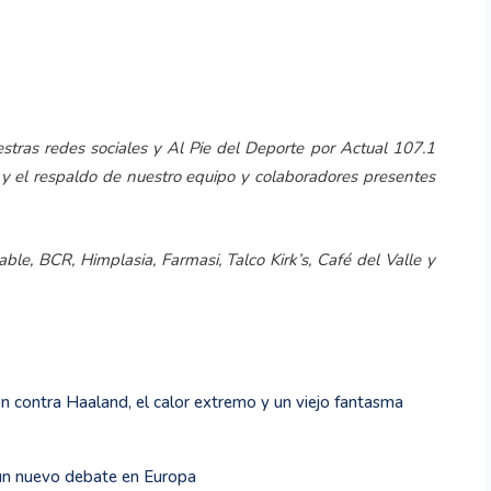
estras redes sociales y Al Pie del Deporte por Actual 107.1
 y el respaldo de nuestro equipo y colaboradores presentes
ble, BCR, Himplasia, Farmasi, Talco Kirk’s, Café del Valle y
n contra Haaland, el calor extremo y un viejo fantasma
un nuevo debate en Europa