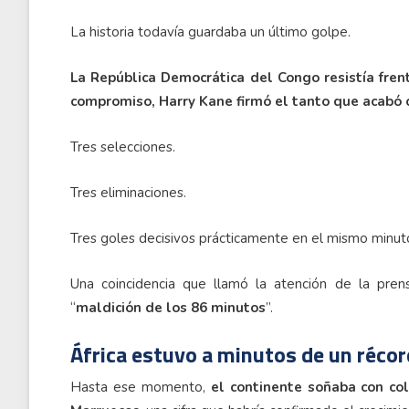
La historia todavía guardaba un último golpe.
La República Democrática del Congo resistía fren
compromiso, Harry Kane firmó el tanto que acabó co
Tres selecciones.
Tres eliminaciones.
Tres goles decisivos prácticamente en el mismo minut
Una coincidencia que llamó la atención de la pren
“
maldición de los 86 minutos
”.
África estuvo a minutos de un récor
Hasta ese momento,
el continente soñaba con col