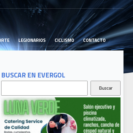
PORTE
LEGIONARIOS
CICLISMO
CONTACTO
BUSCAR EN EVERGOL