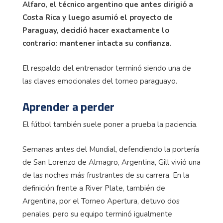
Alfaro, el técnico argentino que antes dirigió a
Costa Rica y luego asumió el proyecto de
Paraguay, decidió hacer exactamente lo
contrario: mantener intacta su confianza.
El respaldo del entrenador terminó siendo una de
las claves emocionales del torneo paraguayo.
Aprender a perder
El fútbol también suele poner a prueba la paciencia.
Semanas antes del Mundial, defendiendo la portería
de San Lorenzo de Almagro, Argentina, Gill vivió una
de las noches más frustrantes de su carrera. En la
definición frente a River Plate, también de
Argentina, por el Torneo Apertura, detuvo dos
penales, pero su equipo terminó igualmente