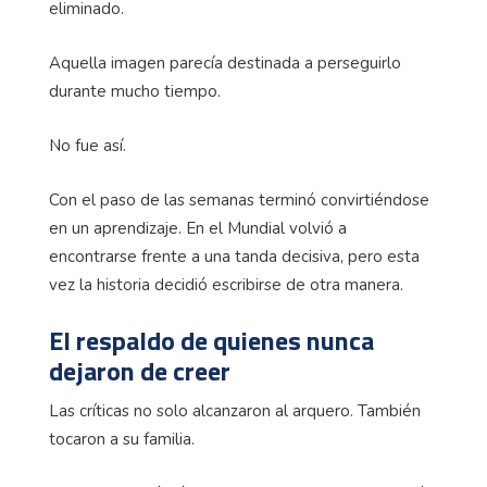
eliminado.
Aquella imagen parecía destinada a perseguirlo
durante mucho tiempo.
No fue así.
Con el paso de las semanas terminó convirtiéndose
en un aprendizaje. En el Mundial volvió a
encontrarse frente a una tanda decisiva, pero esta
vez la historia decidió escribirse de otra manera.
El respaldo de quienes nunca
dejaron de creer
Las críticas no solo alcanzaron al arquero. También
tocaron a su familia.