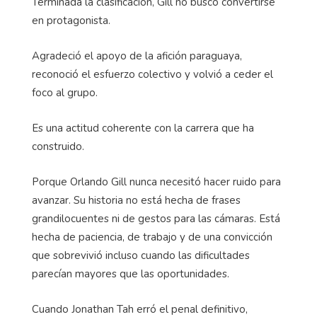
Terminada la clasificación, Gill no buscó convertirse
en protagonista.
Agradeció el apoyo de la afición paraguaya,
reconoció el esfuerzo colectivo y volvió a ceder el
foco al grupo.
Es una actitud coherente con la carrera que ha
construido.
Porque Orlando Gill nunca necesitó hacer ruido para
avanzar. Su historia no está hecha de frases
grandilocuentes ni de gestos para las cámaras. Está
hecha de paciencia, de trabajo y de una convicción
que sobrevivió incluso cuando las dificultades
parecían mayores que las oportunidades.
Cuando Jonathan Tah erró el penal definitivo,