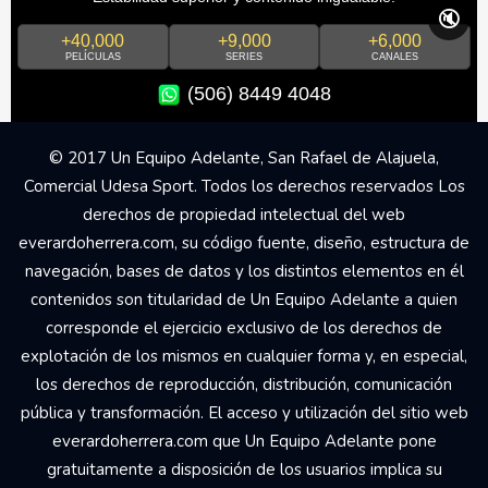
🔇
+40,000
+9,000
+6,000
PELÍCULAS
SERIES
CANALES
(506) 8449 4048
© 2017 Un Equipo Adelante, San Rafael de Alajuela,
Comercial Udesa Sport. Todos los derechos reservados Los
derechos de propiedad intelectual del web
everardoherrera.com, su código fuente, diseño, estructura de
navegación, bases de datos y los distintos elementos en él
contenidos son titularidad de Un Equipo Adelante a quien
corresponde el ejercicio exclusivo de los derechos de
explotación de los mismos en cualquier forma y, en especial,
los derechos de reproducción, distribución, comunicación
pública y transformación. El acceso y utilización del sitio web
everardoherrera.com que Un Equipo Adelante pone
gratuitamente a disposición de los usuarios implica su