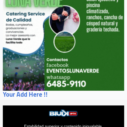
Your Add Here !!
Estabilidad superior y contenido inigualable.