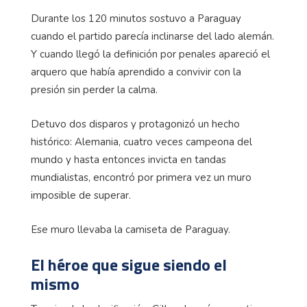
Durante los 120 minutos sostuvo a Paraguay
cuando el partido parecía inclinarse del lado alemán.
Y cuando llegó la definición por penales apareció el
arquero que había aprendido a convivir con la
presión sin perder la calma.
Detuvo dos disparos y protagonizó un hecho
histórico: Alemania, cuatro veces campeona del
mundo y hasta entonces invicta en tandas
mundialistas, encontró por primera vez un muro
imposible de superar.
Ese muro llevaba la camiseta de Paraguay.
El héroe que sigue siendo el
mismo