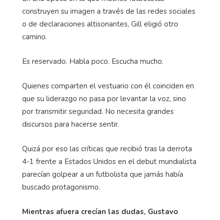
construyen su imagen a través de las redes sociales
o de declaraciones altisonantes, Gill eligió otro
camino.
Es reservado. Habla poco. Escucha mucho.
Quienes comparten el vestuario con él coinciden en
que su liderazgo no pasa por levantar la voz, sino
por transmitir seguridad. No necesita grandes
discursos para hacerse sentir.
Quizá por eso las críticas que recibió tras la derrota
4-1 frente a Estados Unidos en el debut mundialista
parecían golpear a un futbolista que jamás había
buscado protagonismo.
Mientras afuera crecían las dudas, Gustavo