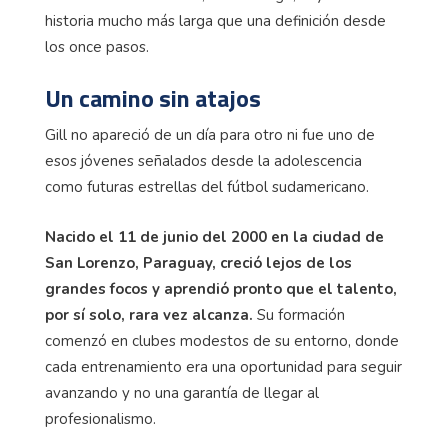
historia mucho más larga que una definición desde
los once pasos.
Un camino sin atajos
Gill no apareció de un día para otro ni fue uno de
esos jóvenes señalados desde la adolescencia
como futuras estrellas del fútbol sudamericano.
Nacido el 11 de junio del 2000 en la ciudad de
San Lorenzo, Paraguay, creció lejos de los
grandes focos y aprendió pronto que el talento,
por sí solo, rara vez alcanza.
Su formación
comenzó en clubes modestos de su entorno, donde
cada entrenamiento era una oportunidad para seguir
avanzando y no una garantía de llegar al
profesionalismo.