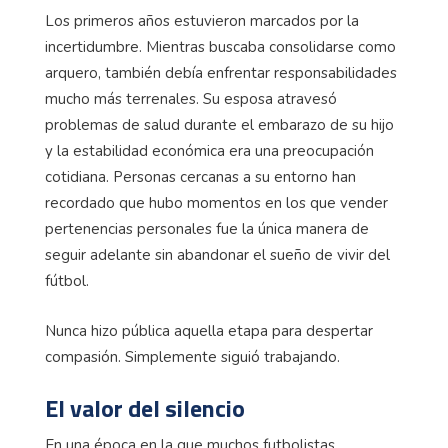
Los primeros años estuvieron marcados por la
incertidumbre. Mientras buscaba consolidarse como
arquero, también debía enfrentar responsabilidades
mucho más terrenales. Su esposa atravesó
problemas de salud durante el embarazo de su hijo
y la estabilidad económica era una preocupación
cotidiana. Personas cercanas a su entorno han
recordado que hubo momentos en los que vender
pertenencias personales fue la única manera de
seguir adelante sin abandonar el sueño de vivir del
fútbol.
Nunca hizo pública aquella etapa para despertar
compasión. Simplemente siguió trabajando.
El valor del silencio
En una época en la que muchos futbolistas