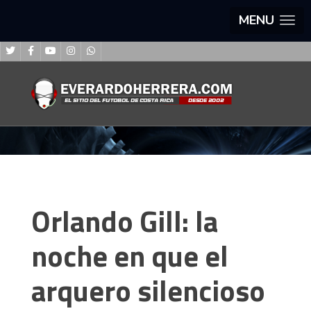
MENU
Orlando Gill: la
noche en que el
arquero silencioso