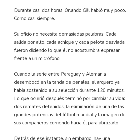
Durante casi dos horas, Orlando Gill habló muy poco.
Como casi siempre.
Su oficio no necesita demasiadas palabras. Cada
salida por alto, cada achique y cada pelota desviada
fueron diciendo lo que él no acostumbra expresar
frente a un micrófono.
Cuando la serie entre Paraguay y Alemania
desembocó en la tanda de penales, el arquero ya
había sostenido a su selección durante 120 minutos.
Lo que ocurrió después terminó por cambiar su vida:
dos remates detenidos, la eliminación de una de las
grandes potencias del fútbol mundial y la imagen de
sus compañeros corriendo hacia él para abrazarlo.
Detrás de ese instante, sin embargo, hay una