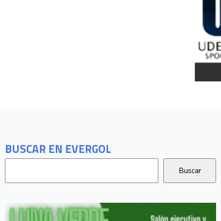
BUSCAR EN EVERGOL