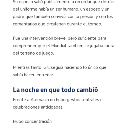
Su esposa salió públicamente a recordar que detrás
del uniforme había un ser humano, un esposo y un
padre que también convivía con la presión y con los
comentarios que circulaban durante el torneo.
Fue una intervención breve, pero suficiente para
comprender que el Mundial también se jugaba fuera
del terreno de juego.
Mientras tanto, Gill seguía haciendo lo único que
sabía hacer: entrenar.
La noche en que todo cambió
Frente a Alemania no hubo gestos teatrales ni
celebraciones anticipadas.
Hubo concentración.