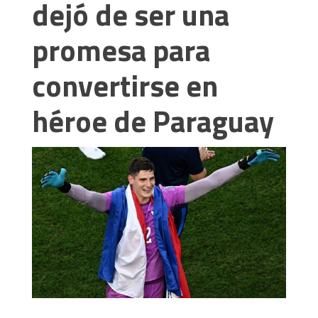
dejó de ser una
promesa para
convertirse en
héroe de Paraguay