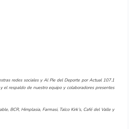
estras redes sociales y Al Pie del Deporte por Actual 107.1
 y el respaldo de nuestro equipo y colaboradores presentes
ble, BCR, Himplasia, Farmasi, Talco Kirk’s, Café del Valle y