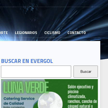
PORTE
LEGIONARIOS
CICLISMO
CONTACTO
BUSCAR EN EVERGOL