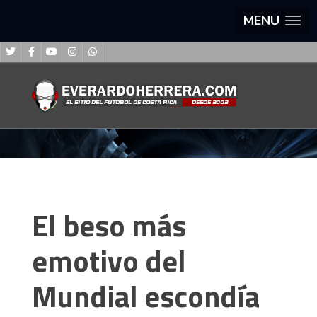
MENU
El beso más
emotivo del
Mundial escondía