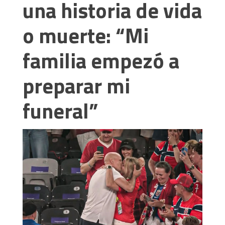
una historia de vida
o muerte: “Mi
familia empezó a
preparar mi
funeral”