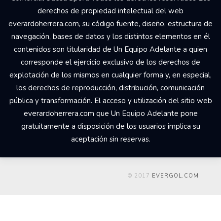
derechos de propiedad intelectual del web
everardoherrera.com, su código fuente, diseño, estructura de
navegación, bases de datos y los distintos elementos en él
contenidos son titularidad de Un Equipo Adelante a quien
corresponde el ejercicio exclusivo de los derechos de
explotación de los mismos en cualquier forma y, en especial,
los derechos de reproducción, distribución, comunicación
pública y transformación. El acceso y utilización del sitio web
everardoherrera.com que Un Equipo Adelante pone
gratuitamente a disposición de los usuarios implica su
aceptación sin reservas.
© 2017
EVERGOL.COM