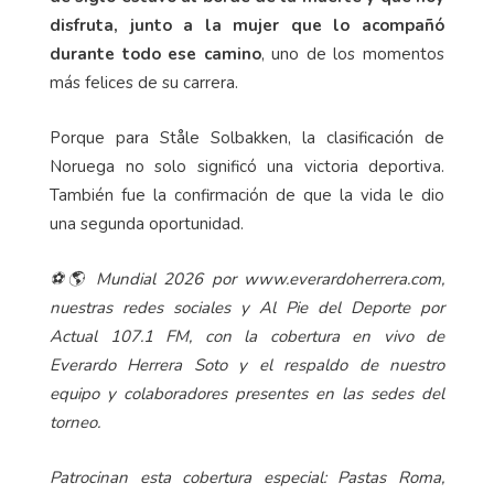
disfruta, junto a la mujer que lo acompañó
durante todo ese camino
, uno de los momentos
más felices de su carrera.
Porque para Ståle Solbakken, la clasificación de
Noruega no solo significó una victoria deportiva.
También fue la confirmación de que la vida le dio
una segunda oportunidad.
⚽🌎 Mundial 2026 por www.everardoherrera.com,
nuestras redes sociales y Al Pie del Deporte por
Actual 107.1 FM, con la cobertura en vivo de
Everardo Herrera Soto y el respaldo de nuestro
equipo y colaboradores presentes en las sedes del
torneo.
Patrocinan esta cobertura especial: Pastas Roma,