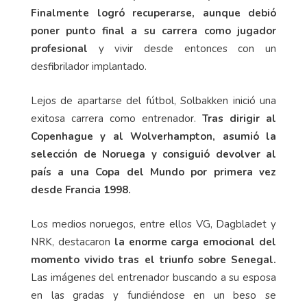
Finalmente logró recuperarse, aunque debió
poner punto final a su carrera como jugador
profesional
y vivir desde entonces con un
desfibrilador implantado.
Lejos de apartarse del fútbol, Solbakken inició una
exitosa carrera como entrenador.
Tras dirigir al
Copenhague y al Wolverhampton, asumió la
selección de Noruega y consiguió devolver al
país a una Copa del Mundo por primera vez
desde Francia 1998.
Los medios noruegos, entre ellos VG, Dagbladet y
NRK, destacaron
la enorme carga emocional del
momento vivido tras el triunfo sobre Senegal.
Las imágenes del entrenador buscando a su esposa
en las gradas y fundiéndose en un beso se