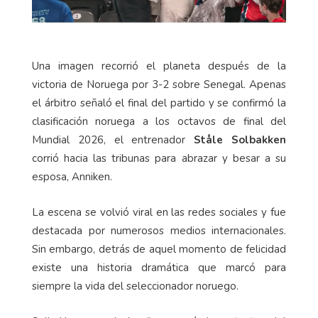
Una imagen recorrió el planeta después de la
victoria de Noruega por 3-2 sobre Senegal. Apenas
el árbitro señaló el final del partido y se confirmó la
clasificación noruega a los octavos de final del
Mundial 2026, el entrenador
Ståle Solbakken
corrió hacia las tribunas para abrazar y besar a su
esposa, Anniken.
La escena se volvió viral en las redes sociales y fue
destacada por numerosos medios internacionales.
Sin embargo, detrás de aquel momento de felicidad
existe una historia dramática que marcó para
siempre la vida del seleccionador noruego.