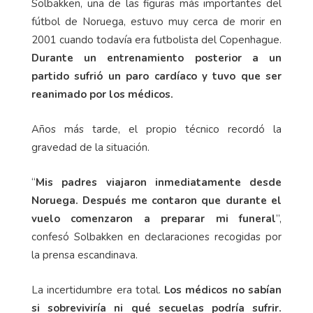
Solbakken, una de las figuras más importantes del
fútbol de Noruega, estuvo muy cerca de morir en
2001 cuando todavía era futbolista del Copenhague.
Durante un entrenamiento posterior a un
partido sufrió un paro cardíaco y tuvo que ser
reanimado por los médicos.
Años más tarde, el propio técnico recordó la
gravedad de la situación.
“
Mis padres viajaron inmediatamente desde
Noruega. Después me contaron que durante el
vuelo comenzaron a preparar mi funeral
”,
confesó Solbakken en declaraciones recogidas por
la prensa escandinava.
La incertidumbre era total.
Los médicos no sabían
si sobreviviría ni qué secuelas podría sufrir.