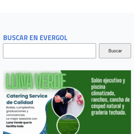
BUSCAR EN EVERGOL