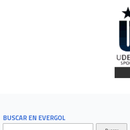
BUSCAR EN EVERGOL