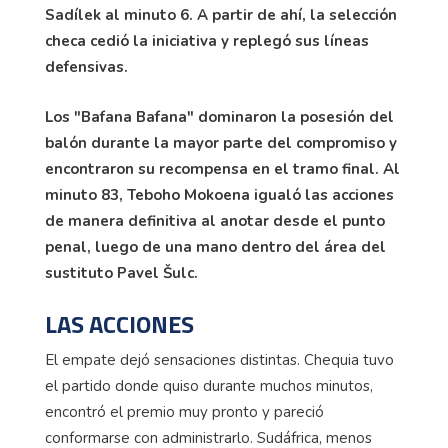
Sadílek al minuto 6. A partir de ahí, la selección
checa cedió la iniciativa y replegó sus líneas
defensivas.
Los "Bafana Bafana" dominaron la posesión del
balón durante la mayor parte del compromiso y
encontraron su recompensa en el tramo final. Al
minuto 83, Teboho Mokoena igualó las acciones
de manera definitiva al anotar desde el punto
penal, luego de una mano dentro del área del
sustituto Pavel Šulc.
LAS ACCIONES
El empate dejó sensaciones distintas. Chequia tuvo
el partido donde quiso durante muchos minutos,
encontró el premio muy pronto y pareció
conformarse con administrarlo. Sudáfrica, menos