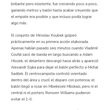
brillante pero insistente, fue creciendo poco a poco,
ganando metros y balón hasta acabar creyendo que
el empate era posible y que incluso podía lograr
algo más.
El conjunto de Miroslav Koubek golpeó
prácticamente en su primera acción elaborada.
Apenas habían pasado seis minutos cuando Vladimír
Coufal sacó de banda en largo buscando a Adam
Hlozek, el delantero descargó hacia atrás y apareció
Alexandr Sojka para dejar el balón perfecto a Michal
Sadilek. El centrocampista controló orientado
dentro del área y cruzó el disparo con potencia; el
balón llegó a rozar en Mbekezeli Mbokazi, pero ni el
central ni el portero Ronwen Williams pudieron
evitar el 1-0.