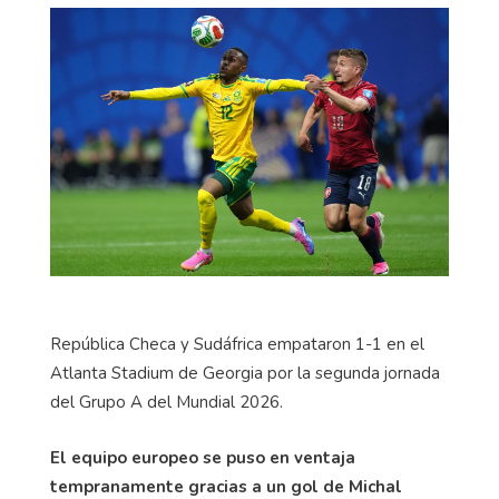
República Checa y Sudáfrica empataron 1-1 en el
Atlanta Stadium de Georgia por la segunda jornada
del Grupo A del Mundial 2026.
El equipo europeo se puso en ventaja
tempranamente gracias a un gol de Michal