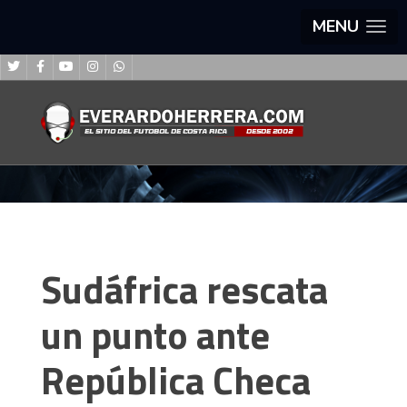
MENU
Sudáfrica rescata
un punto ante
República Checa