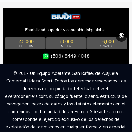
Estabilidad superior y contenido inigualable.
🔇
+40,000
+9,000
+6,000
PELÍCULAS
SERIES
CANALES
(506) 8449 4048
© 2017 Un Equipo Adelante, San Rafael de Alajuela,
Comercial Udesa Sport. Todos los derechos reservados Los
derechos de propiedad intelectual del web
everardoherrera.com, su código fuente, diseño, estructura de
navegación, bases de datos y los distintos elementos en él
contenidos son titularidad de Un Equipo Adelante a quien
corresponde el ejercicio exclusivo de los derechos de
explotación de los mismos en cualquier forma y, en especial,