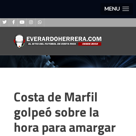
MENU
Costa de Marfil
golpeó sobre la
hora para amargar