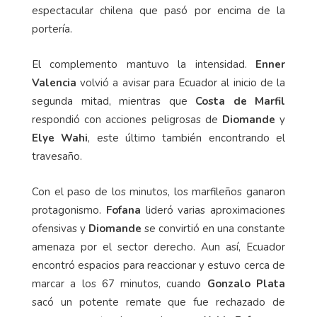
espectacular chilena que pasó por encima de la
portería.
El complemento mantuvo la intensidad.
Enner
Valencia
volvió a avisar para Ecuador al inicio de la
segunda mitad, mientras que
Costa de Marfil
respondió con acciones peligrosas de
Diomande
y
Elye Wahi
, este último también encontrando el
travesaño.
Con el paso de los minutos, los marfileños ganaron
protagonismo.
Fofana
lideró varias aproximaciones
ofensivas y
Diomande
se convirtió en una constante
amenaza por el sector derecho. Aun así, Ecuador
encontró espacios para reaccionar y estuvo cerca de
marcar a los 67 minutos, cuando
Gonzalo Plata
sacó un potente remate que fue rechazado de