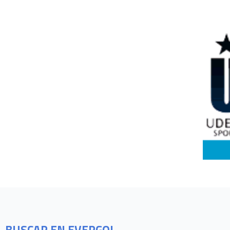
BUSCAR EN EVERGOL