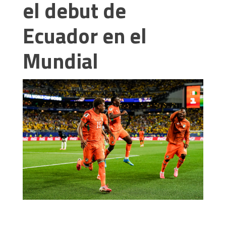
el debut de
Ecuador en el
Mundial