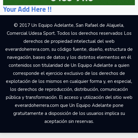
Your Add Here !!
© 2017 Un Equipo Adelante, San Rafael de Alajuela,
Comercial Udesa Sport. Todos los derechos reservados Los
derechos de propiedad intelectual del web
everardoherrera.com, su código fuente, diseño, estructura de
navegación, bases de datos y los distintos elementos en él
contenidos son titularidad de Un Equipo Adelante a quien
corresponde el ejercicio exclusivo de los derechos de
explotación de los mismos en cualquier forma y, en especial,
los derechos de reproducción, distribución, comunicación
pública y transformación. El acceso y utilización del sitio web
everardoherrera.com que Un Equipo Adelante pone
gratuitamente a disposición de los usuarios implica su
aceptación sin reservas.