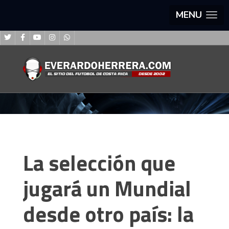
MENU
La selección que
jugará un Mundial
desde otro país: la