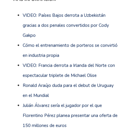
VIDEO: Países Bajos derrota a Uzbekistán
gracias a dos penales convertidos por Cody
Gakpo
Cómo el entrenamiento de porteros se convirtió
en industria propia
VIDEO: Francia derrota a Irlanda del Norte con
espectacular triplete de Michael Olise
Ronald Araújo duda para el debut de Uruguay
en el Mundial
Julián Álvarez sería el jugador por el que
Florentino Pérez planea presentar una oferta de
150 millones de euros