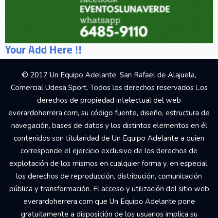
Your Add Here !!
© 2017 Un Equipo Adelante, San Rafael de Alajuela,
Comercial Udesa Sport. Todos los derechos reservados Los
derechos de propiedad intelectual del web
everardoherrera.com, su código fuente, diseño, estructura de
navegación, bases de datos y los distintos elementos en él
contenidos son titularidad de Un Equipo Adelante a quien
corresponde el ejercicio exclusivo de los derechos de
explotación de los mismos en cualquier forma y, en especial,
los derechos de reproducción, distribución, comunicación
pública y transformación. El acceso y utilización del sitio web
everardoherrera.com que Un Equipo Adelante pone
gratuitamente a disposición de los usuarios implica su