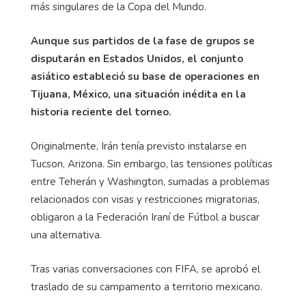
más singulares de la Copa del Mundo.
Aunque sus partidos de la fase de grupos se
disputarán en Estados Unidos, el conjunto
asiático estableció su base de operaciones en
Tijuana, México, una situación inédita en la
historia reciente del torneo.
Originalmente, Irán tenía previsto instalarse en
Tucson, Arizona. Sin embargo, las tensiones políticas
entre Teherán y Washington, sumadas a problemas
relacionados con visas y restricciones migratorias,
obligaron a la Federación Iraní de Fútbol a buscar
una alternativa.
Tras varias conversaciones con FIFA, se aprobó el
traslado de su campamento a territorio mexicano.