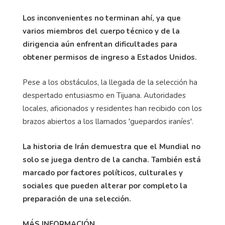
Los inconvenientes no terminan ahí, ya que
varios miembros del cuerpo técnico y de la
dirigencia aún enfrentan dificultades para
obtener permisos de ingreso a Estados Unidos.
Pese a los obstáculos, la llegada de la selección ha
despertado entusiasmo en Tijuana. Autoridades
locales, aficionados y residentes han recibido con los
brazos abiertos a los llamados 'guepardos iraníes'.
La historia de Irán demuestra que el Mundial no
solo se juega dentro de la cancha. También está
marcado por factores políticos, culturales y
sociales que pueden alterar por completo la
preparación de una selección.
MÁS INFORMACIÓN