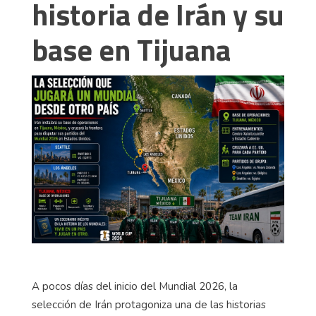
historia de Irán y su
base en Tijuana
A pocos días del inicio del Mundial 2026, la
selección de Irán protagoniza una de las historias