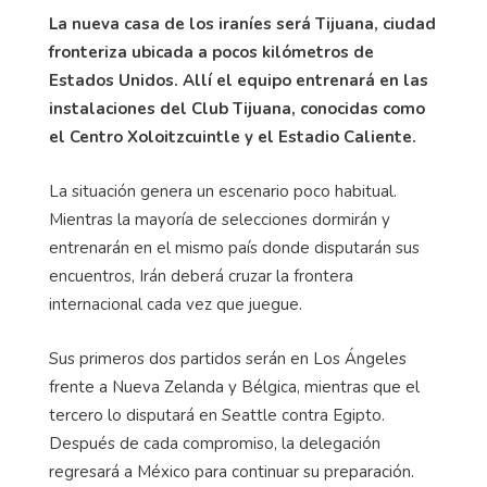
La nueva casa de los iraníes será Tijuana, ciudad
fronteriza ubicada a pocos kilómetros de
Estados Unidos. Allí el equipo entrenará en las
instalaciones del Club Tijuana, conocidas como
el Centro Xoloitzcuintle y el Estadio Caliente.
La situación genera un escenario poco habitual.
Mientras la mayoría de selecciones dormirán y
entrenarán en el mismo país donde disputarán sus
encuentros, Irán deberá cruzar la frontera
internacional cada vez que juegue.
Sus primeros dos partidos serán en Los Ángeles
frente a Nueva Zelanda y Bélgica, mientras que el
tercero lo disputará en Seattle contra Egipto.
Después de cada compromiso, la delegación
regresará a México para continuar su preparación.