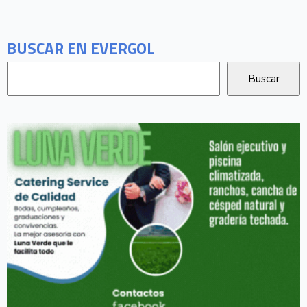
BUSCAR EN EVERGOL