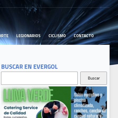
PORTE
LEGIONARIOS
CICLISMO
CONTACTO
BUSCAR EN EVERGOL