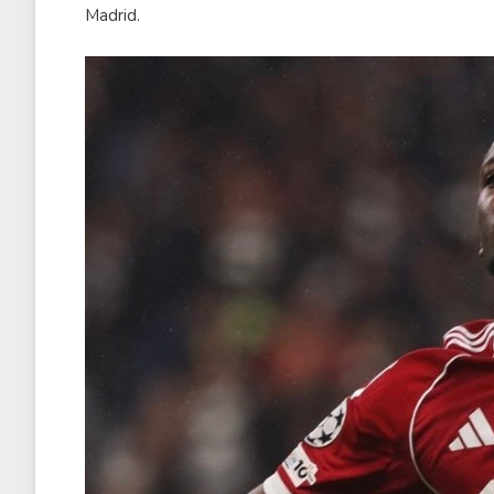
Madrid.