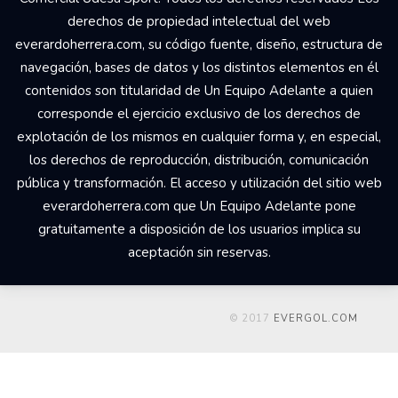
derechos de propiedad intelectual del web
everardoherrera.com, su código fuente, diseño, estructura de
navegación, bases de datos y los distintos elementos en él
contenidos son titularidad de Un Equipo Adelante a quien
corresponde el ejercicio exclusivo de los derechos de
explotación de los mismos en cualquier forma y, en especial,
los derechos de reproducción, distribución, comunicación
pública y transformación. El acceso y utilización del sitio web
everardoherrera.com que Un Equipo Adelante pone
gratuitamente a disposición de los usuarios implica su
aceptación sin reservas.
© 2017
EVERGOL.COM