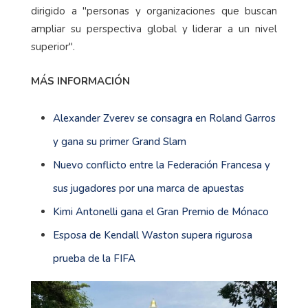
dirigido a "personas y organizaciones que buscan
ampliar su perspectiva global y liderar a un nivel
superior".
MÁS INFORMACIÓN
Alexander Zverev se consagra en Roland Garros
y gana su primer Grand Slam
Nuevo conflicto entre la Federación Francesa y
sus jugadores por una marca de apuestas
Kimi Antonelli gana el Gran Premio de Mónaco
Esposa de Kendall Waston supera rigurosa
prueba de la FIFA