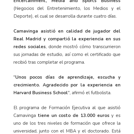
Entertainment, Media and Sports Business
(Negocios del Entretenimiento, los Medios y el
Deporte), el cual se desarrolla durante cuatro días.
Camavinga asistió en calidad de jugador del
Real Madrid y compartió la experiencia en sus
redes sociales
, donde mostró cómo transcurrieron
sus jornadas de estudio, así como el certificado que
recibió tras completar el programa.
"
Unos pocos días de aprendizaje, escucha y
crecimiento. Agradecido por la experiencia en
Harvard Business School
", afirmó el futbolista.
El programa de Formación Ejecutiva al que asistió
Camavinga
tiene un costo de 13.000 euros
y es
uno de los tres niveles de formación que ofrece la
universidad, junto con el MBA y el doctorado. Está