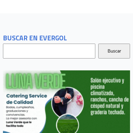
BUSCAR EN EVERGOL