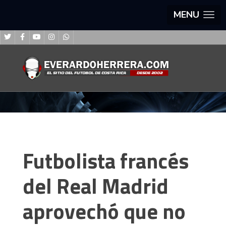
MENU
Futbolista francés
del Real Madrid
aprovechó que no