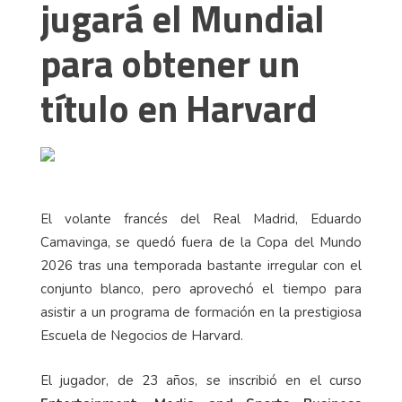
jugará el Mundial
para obtener un
título en Harvard
El volante francés del Real Madrid, Eduardo
Camavinga, se quedó fuera de la Copa del Mundo
2026 tras una temporada bastante irregular con el
conjunto blanco, pero aprovechó el tiempo para
asistir a un programa de formación en la prestigiosa
Escuela de Negocios de Harvard.
El jugador, de 23 años, se inscribió en el curso