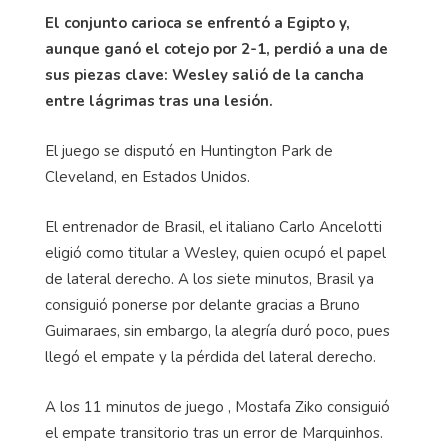
El conjunto carioca se enfrentó a Egipto y,
aunque ganó el cotejo por 2-1, perdió a una de
sus piezas clave: Wesley salió de la cancha
entre lágrimas tras una lesión.
El juego se disputó en Huntington Park de
Cleveland, en Estados Unidos.
El entrenador de Brasil, el italiano Carlo Ancelotti
eligió como titular a Wesley, quien ocupó el papel
de lateral derecho. A los siete minutos, Brasil ya
consiguió ponerse por delante gracias a Bruno
Guimaraes, sin embargo, la alegría duró poco, pues
llegó el empate y la pérdida del lateral derecho.
A los 11 minutos de juego , Mostafa Ziko consiguió
el empate transitorio tras un error de Marquinhos.