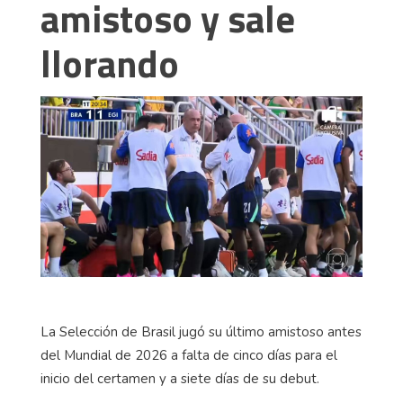
amistoso y sale
llorando
La Selección de Brasil jugó su último amistoso antes
del Mundial de 2026 a falta de cinco días para el
inicio del certamen y a siete días de su debut.