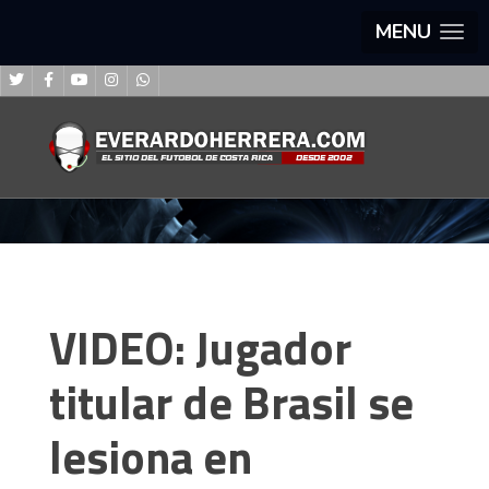
MENU
VIDEO: Jugador
titular de Brasil se
lesiona en