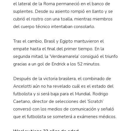
el lateral de la Roma permaneció en el banco de
suplentes. Desde su asiento rompió en llanto y se
cubrió el rostro con una toalla, mientras miembros
del cuerpo técnico intentaban consolarlo.
Tras el cambio, Brasil y Egipto mantuvieron el
empate hasta el final del primer tiempo. En la
segunda mitad, la ’Verdeamarela‘ consiguió el triunfo
gracias a un gol de Endrick a los 52 minutos.
Después de la victoria brasilera, el combinado de
Ancelotti aún no ha revelado cuál es el estado del
futbolista y si será baja para el Mundial. Rodrigo
Caetano, director de selecciones del ’Scratch‘
conversó con los medios de comunicación y señaló
que el futbolista se someterá a exámenes médicos.