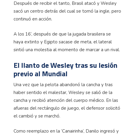
Después de recibir el tanto, Brasil atacó y Wesley
sacó un centro detrás del cual se tomó la ingle, pero
continuó en acción.
A los 16‘, después de que la jugada brasilera se
haya extinto y Egipto sacase de meta, el lateral
sintió una molestia al momento de marcar a un rival.
El llanto de Wesley tras su lesión
previo al Mundial
Una vez que la pelota abandonó la cancha y tras
haber sentido el malestar, Wesley se salió de la
cancha y recibió atención del cuerpo médico. En las
afueras del rectángulo de juego, el defensor solicitó
el cambió y se marchó.
Como reemplazo en la ’Canairinha‘, Danilo ingresó y