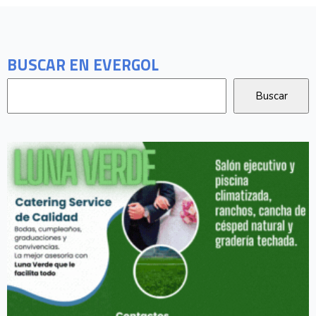
BUSCAR EN EVERGOL