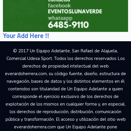
Your Add Here !!
© 2017 Un Equipo Adelante, San Rafael de Alajuela,
Comercial Udesa Sport. Todos los derechos reservados Los
derechos de propiedad intelectual del web
everardoherrera.com, su código fuente, diseño, estructura de
navegación, bases de datos y los distintos elementos en él
contenidos son titularidad de Un Equipo Adelante a quien
corresponde el ejercicio exclusivo de los derechos de
explotación de los mismos en cualquier forma y, en especial,
los derechos de reproducción, distribución, comunicación
pública y transformación. El acceso y utilización del sitio web
everardoherrera.com que Un Equipo Adelante pone