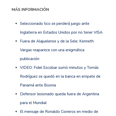
MÁS INFORMACIÓN
Seleccionado tico se perderá juego ante
Inglaterra en Estados Unidos por no tener VISA
Fuera de Alajuelense y de la Sele: Kenneth
Vargas reaparece con una enigmática
publicación
VIDEO: Fidel Escobar sumó minutos y Tomás
Rodríguez se quedó en la banca en empate de
Panamá ante Bosnia
Defensor lesionado queda fuera de Argentina
para el Mundial
El mensaje de Ronaldo Cisneros en medio de