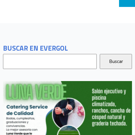
BUSCAR EN EVERGOL