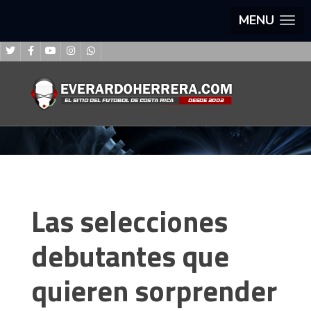
MENU
Las selecciones
debutantes que
quieren sorprender