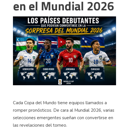
en el Mundial 2026
Cada Copa del Mundo tiene equipos llamados a
romper pronósticos. De cara al Mundial 2026, varias
selecciones emergentes sueñan con convertirse en
las revelaciones del torneo.