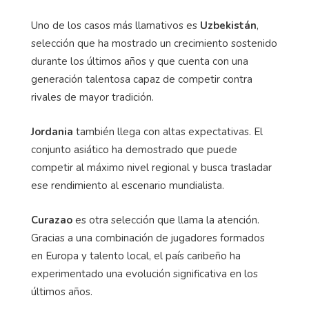
Uno de los casos más llamativos es
Uzbekistán
,
selección que ha mostrado un crecimiento sostenido
durante los últimos años y que cuenta con una
generación talentosa capaz de competir contra
rivales de mayor tradición.
Jordania
también llega con altas expectativas. El
conjunto asiático ha demostrado que puede
competir al máximo nivel regional y busca trasladar
ese rendimiento al escenario mundialista.
Curazao
es otra selección que llama la atención.
Gracias a una combinación de jugadores formados
en Europa y talento local, el país caribeño ha
experimentado una evolución significativa en los
últimos años.