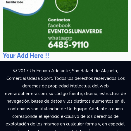
Your Add Here !!
© 2017 Un Equipo Adelante, San Rafael de Alajuela,
Comercial Udesa Sport. Todos los derechos reservados Los
derechos de propiedad intelectual del web
everardoherrera.com, su código fuente, diseño, estructura de
navegación, bases de datos y los distintos elementos en él
contenidos son titularidad de Un Equipo Adelante a quien
corresponde el ejercicio exclusivo de los derechos de
explotación de los mismos en cualquier forma y, en especial,