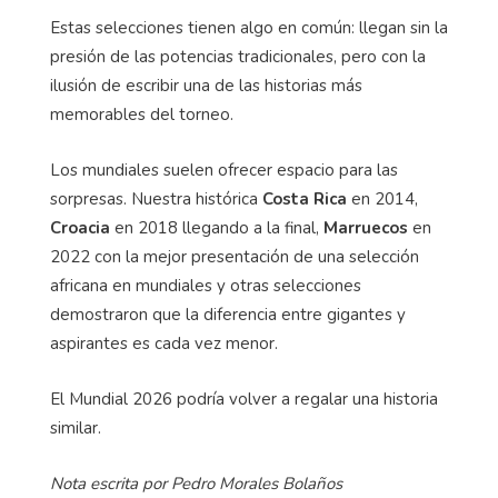
Estas selecciones tienen algo en común: llegan sin la
presión de las potencias tradicionales, pero con la
ilusión de escribir una de las historias más
memorables del torneo.
Los mundiales suelen ofrecer espacio para las
sorpresas. Nuestra histórica
Costa Rica
en 2014,
Croacia
en 2018 llegando a la final,
Marruecos
en
2022 con la mejor presentación de una selección
africana en mundiales y otras selecciones
demostraron que la diferencia entre gigantes y
aspirantes es cada vez menor.
El Mundial 2026 podría volver a regalar una historia
similar.
Nota escrita por Pedro Morales Bolaños