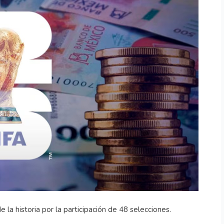
a historia por la participación de 48 selecciones.