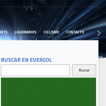
PORTE
LEGIONARIOS
CICLISMO
CONTACTO
BUSCAR EN EVERGOL