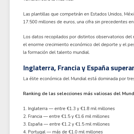
Las plantillas que competirán en Estados Unidos, Méx
17.500 millones de euros, una cifra sin precedentes en 
Los datos recopilados por distintos observatorios del 
el enorme crecimiento económico del deporte y el pe
la formación del talento mundial.
Inglaterra, Francia y España supera
La élite económica del Mundial está dominada por tre
Ranking de las selecciones más valiosas del Mund
1. Inglaterra — entre €1.3 y €1.8 mil millones
2. Francia — entre €1.5 y €1.6 mil millones
3. España — entre €1.2 y €1.5 mil millones
4. Portugal — más de €1.0 mil millones