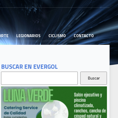
PORTE
LEGIONARIOS
CICLISMO
CONTACTO
BUSCAR EN EVERGOL