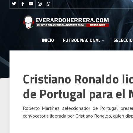
FUTBOL NACIONAL
INICIO
SELECCI
Cristiano Ronaldo li
de Portugal para el
Roberto Martínez, seleccionador de Portugal, pres
convocatoria liderada por Cristiano Ronaldo, quien dis