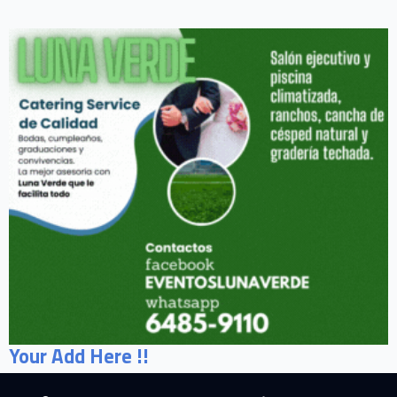
Your Add Here !!