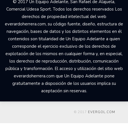
© 2017 Un Equipo Adelante, San Rafael de Alajuela,
Comercial Udesa Sport. Todos los derechos reservados Los
derechos de propiedad intelectual del web
everardoherrera.com, su código fuente, diseño, estructura de
navegación, bases de datos y los distintos elementos en él
contenidos son titularidad de Un Equipo Adelante a quien
corresponde el ejercicio exclusivo de los derechos de
explotación de los mismos en cualquier forma y, en especial,
los derechos de reproducción, distribución, comunicación
pública y transformación. El acceso y utilización del sitio web
everardoherrera.com que Un Equipo Adelante pone
gratuitamente a disposición de los usuarios implica su
aceptación sin reservas.
© 2017
EVERGOL.COM