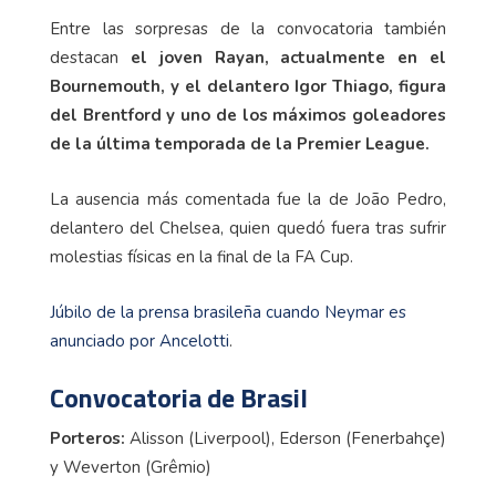
Entre las sorpresas de la convocatoria también
destacan
el joven Rayan, actualmente en el
Bournemouth, y el delantero Igor Thiago, figura
del Brentford y uno de los máximos goleadores
de la última temporada de la Premier League.
La ausencia más comentada fue la de João Pedro,
delantero del Chelsea, quien quedó fuera tras sufrir
molestias físicas en la final de la FA Cup.
Júbilo de la prensa brasileña cuando Neymar es
anunciado por Ancelotti
.
Convocatoria de Brasil
Porteros:
Alisson (Liverpool), Ederson (Fenerbahçe)
y Weverton (Grêmio)