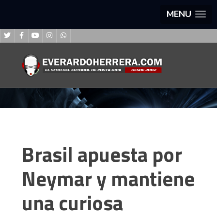
MENU
Brasil apuesta por
Neymar y mantiene
una curiosa