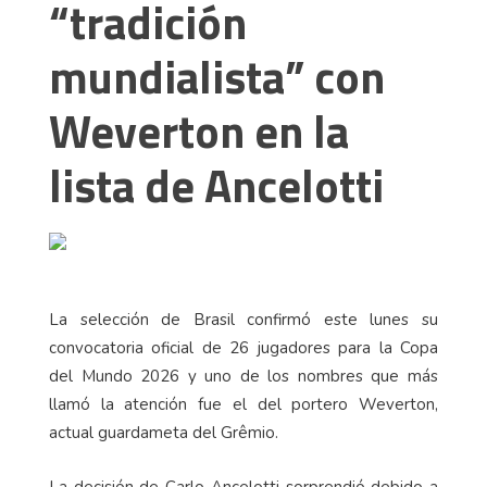
“tradición
mundialista” con
Weverton en la
lista de Ancelotti
La selección de Brasil confirmó este lunes su
convocatoria oficial de 26 jugadores para la Copa
del Mundo 2026 y uno de los nombres que más
llamó la atención fue el del portero Weverton,
actual guardameta del Grêmio.