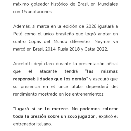
máximo goleador histórico de Brasil en Mundiales
con 15 anotaciones.
Además, si marca en la edición de 2026 igualará a
Pelé como el único brasileño que logró anotar en
cuatro Copas del Mundo diferentes. Neymar ya
marcó en Brasil 2014, Rusia 2018 y Catar 2022.
Ancelotti dejó claro durante la presentación oficial
que el atacante tendrá “
las mismas
responsabilidades que los demás
” y aseguró que
su presencia en el once titular dependerá del
rendimiento mostrado en los entrenamientos.
“
Jugará si se lo merece. No podemos colocar
toda la presión sobre un solo jugador
”, explicó el
entrenador italiano.