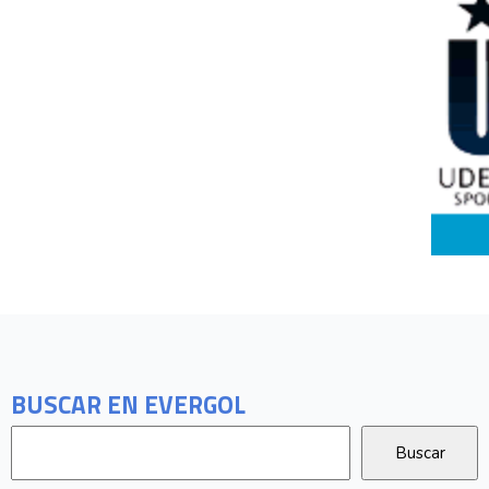
BUSCAR EN EVERGOL