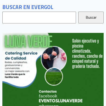
BUSCAR EN EVERGOL