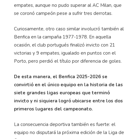
empates, aunque no pudo superar al AC Milan, que
se coronó campeón pese a sufrir tres derrotas.
Curiosamente, otro caso similar involucró también al
Benfica en la campaña 1977-1978. En aquella
ocasión, el club portugués finalizó invicto con 21
victorias y 9 empates, igualado en puntos con el
Porto, pero perdió el título por diferencia de goles.
De esta manera, el Benfica 2025-2026 se
convirtió en el único equipo en la historia de las
siete grandes ligas europeas que terminó
invicto y ni siquiera logró ubicarse entre los dos
primeros lugares del campeonato.
La consecuencia deportiva también es fuerte: el
equipo no disputará la próxima edición de la Liga de