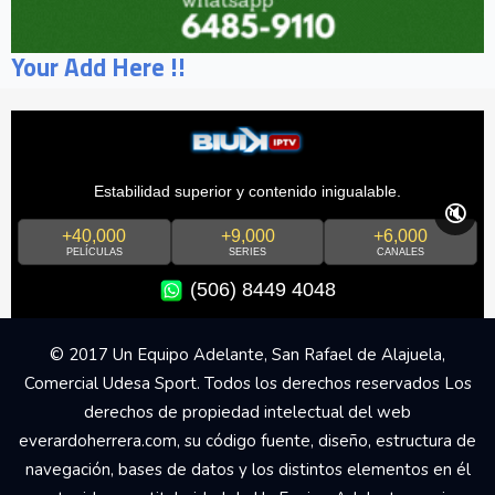
Your Add Here !!
Estabilidad superior y contenido inigualable.
🔇
+40,000
+9,000
+6,000
PELÍCULAS
SERIES
CANALES
(506) 8449 4048
© 2017 Un Equipo Adelante, San Rafael de Alajuela,
Comercial Udesa Sport. Todos los derechos reservados Los
derechos de propiedad intelectual del web
everardoherrera.com, su código fuente, diseño, estructura de
navegación, bases de datos y los distintos elementos en él