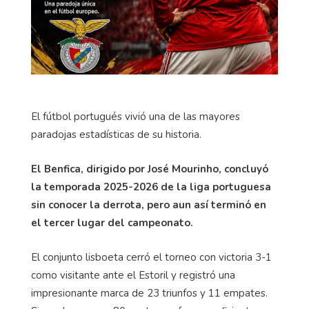
El fútbol portugués vivió una de las mayores
paradojas estadísticas de su historia.
El Benfica, dirigido por José Mourinho, concluyó
la temporada 2025-2026 de la liga portuguesa
sin conocer la derrota, pero aun así terminó en
el tercer lugar del campeonato.
El conjunto lisboeta cerró el torneo con victoria 3-1
como visitante ante el Estoril y registró una
impresionante marca de 23 triunfos y 11 empates.