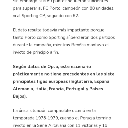
Sin embargo, sus 80 puntos no fueron suficientes
para superar al FC Porto, campeón con 88 unidades,
ni al Sporting CP, segundo con 82.
El dato resulta todavía más impactante porque
tanto Porto como Sporting sí perdieron dos partidos
durante la campaña, mientras Benfica mantuvo el
invicto de principio a fin.
Según datos de Opta, este escenario
prácticamente no tiene precedentes en las siete
principales ligas europeas (Inglaterra, España,
Alemania, Italia, Francia, Portugal y Países
Bajos).
La única situación comparable ocurrió en la
temporada 1978-1979, cuando el Perugia terminó
invicto en la Serie A italiana con 11 victorias y 19