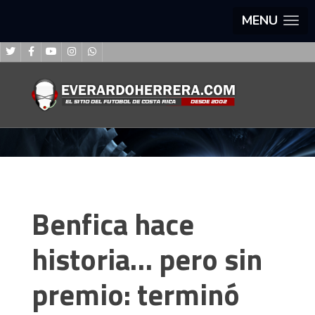
MENU
Benfica hace
historia… pero sin
premio: terminó