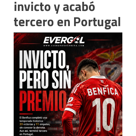
invicto y acabó
tercero en Portugal