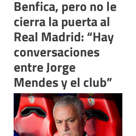
Benfica, pero no le
cierra la puerta al
Real Madrid: “Hay
conversaciones
entre Jorge
Mendes y el club”