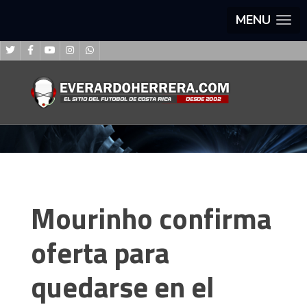
MENU
Mourinho confirma
oferta para
quedarse en el