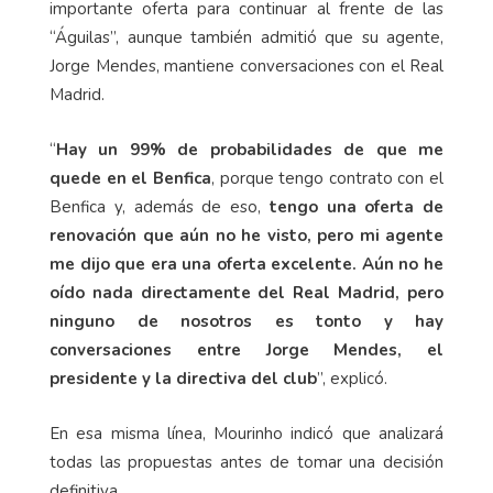
importante oferta para continuar al frente de las
“Águilas”, aunque también admitió que su agente,
Jorge Mendes, mantiene conversaciones con el Real
Madrid.
“
Hay un 99% de probabilidades de que me
quede en el Benfica
, porque tengo contrato con el
Benfica y, además de eso,
tengo una oferta de
renovación que aún no he visto, pero mi agente
me dijo que era una oferta excelente.
Aún no he
oído nada directamente del Real Madrid, pero
ninguno de nosotros es tonto y hay
conversaciones entre Jorge Mendes, el
presidente y la directiva del club
”, explicó.
En esa misma línea, Mourinho indicó que analizará
todas las propuestas antes de tomar una decisión
definitiva.