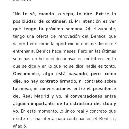
“
No lo sé, cuando lo sepa, lo diré. Existe la
posibilidad de continuar, sí. Mi intención es ver
qué tengo la próxima semana
. Objetivamente,
tengo una oferta de renovación del Benfica, que
valoro tanto como la oportunidad que me dieron de
entrenar al Benfica hace meses. Pero en las últimas
semanas no he querido pensar en mi futuro, en lo
que se dice y en lo que no se dice; nadie es tonto.
Obviamente, algo está pasando, pero, como
dije, no hay contrato firmado, ni contrato sobre
la mesa, ni conversaciones entre el presidente
del Real Madrid y yo, ni conversaciones entre
alguien importante de la estructura del club y
yo.
En este momento, lo único real y concreto que
existe es una oferta para continuar en el Benfica”,
añadió.