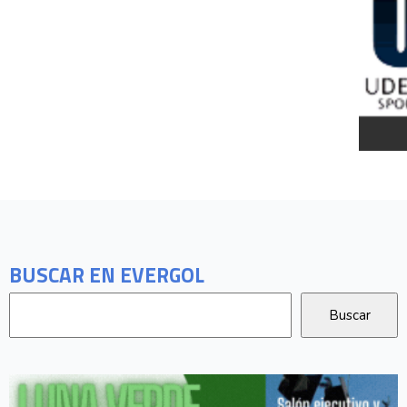
BUSCAR EN EVERGOL