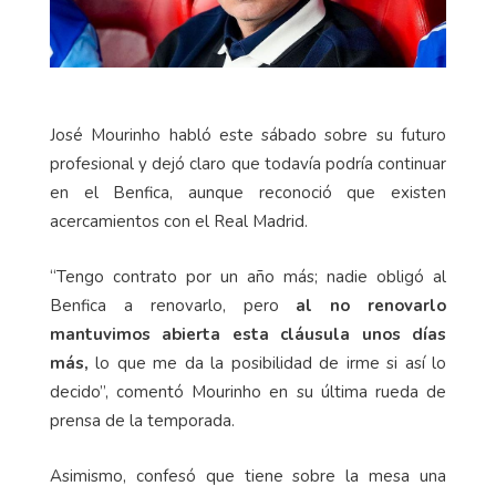
José Mourinho habló este sábado sobre su futuro
profesional y dejó claro que todavía podría continuar
en el Benfica, aunque reconoció que existen
acercamientos con el Real Madrid.
“Tengo contrato por un año más; nadie obligó al
Benfica a renovarlo, pero
al no renovarlo
mantuvimos abierta esta cláusula unos días
más,
lo que me da la posibilidad de irme si así lo
decido”, comentó Mourinho en su última rueda de
prensa de la temporada.
Asimismo, confesó que tiene sobre la mesa una