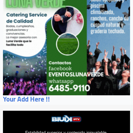
Your Add Here !!
Estabilidad superior y contenido inigualable.