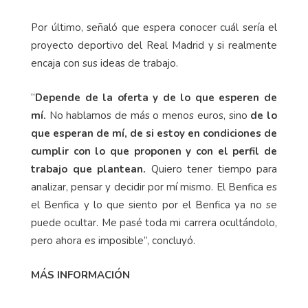
Por último, señaló que espera conocer cuál sería el
proyecto deportivo del Real Madrid y si realmente
encaja con sus ideas de trabajo.
“
Depende de la oferta y de lo que esperen de
mí.
No hablamos de más o menos euros, sino
de lo
que esperan de mí, de si estoy en condiciones de
cumplir con lo que proponen y con el perfil de
trabajo que plantean.
Quiero tener tiempo para
analizar, pensar y decidir por mí mismo. El Benfica es
el Benfica y lo que siento por el Benfica ya no se
puede ocultar. Me pasé toda mi carrera ocultándolo,
pero ahora es imposible”, concluyó.
MÁS INFORMACIÓN