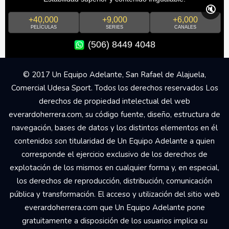
🔇
+40,000
+9,000
+6,000
PELÍCULAS
SERIES
CANALES
(506) 8449 4048
© 2017 Un Equipo Adelante, San Rafael de Alajuela,
Comercial Udesa Sport. Todos los derechos reservados Los
derechos de propiedad intelectual del web
everardoherrera.com, su código fuente, diseño, estructura de
navegación, bases de datos y los distintos elementos en él
contenidos son titularidad de Un Equipo Adelante a quien
corresponde el ejercicio exclusivo de los derechos de
explotación de los mismos en cualquier forma y, en especial,
los derechos de reproducción, distribución, comunicación
pública y transformación. El acceso y utilización del sitio web
everardoherrera.com que Un Equipo Adelante pone
gratuitamente a disposición de los usuarios implica su