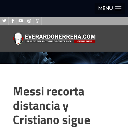
MENU
Messi recorta
distancia y
Cristiano sigue