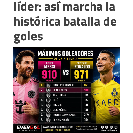
líder: así marcha la
histórica batalla de
goles