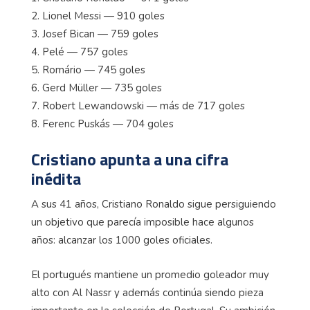
2. Lionel Messi — 910 goles
3. Josef Bican — 759 goles
4. Pelé — 757 goles
5. Romário — 745 goles
6. Gerd Müller — 735 goles
7. Robert Lewandowski — más de 717 goles
8. Ferenc Puskás — 704 goles
Cristiano apunta a una cifra
inédita
A sus 41 años, Cristiano Ronaldo sigue persiguiendo
un objetivo que parecía imposible hace algunos
años: alcanzar los 1000 goles oficiales.
El portugués mantiene un promedio goleador muy
alto con Al Nassr y además continúa siendo pieza