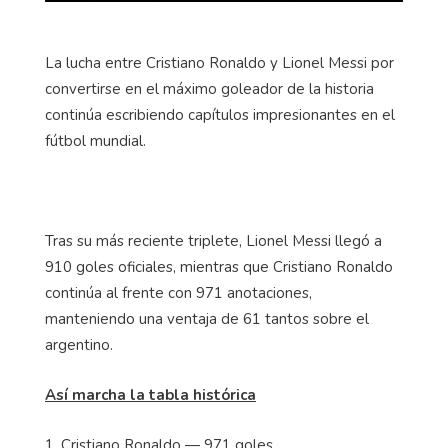
La lucha entre Cristiano Ronaldo y Lionel Messi por
convertirse en el máximo goleador de la historia
continúa escribiendo capítulos impresionantes en el
fútbol mundial.
Tras su más reciente triplete, Lionel Messi llegó a
910 goles oficiales, mientras que Cristiano Ronaldo
continúa al frente con 971 anotaciones,
manteniendo una ventaja de 61 tantos sobre el
argentino.
Así marcha la tabla histórica
1. Cristiano Ronaldo — 971 goles