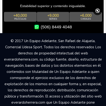
Estabilidad superior y contenido inigualable.
🔇
+40,000
+9,000
+6,000
PELÍCULAS
SERIES
CANALES
(506) 8449 4048
© 2017 Un Equipo Adelante, San Rafael de Alajuela,
Comercial Udesa Sport. Todos los derechos reservados Los
derechos de propiedad intelectual del web
everardoherrera.com, su código fuente, diseño, estructura de
navegación, bases de datos y los distintos elementos en él
contenidos son titularidad de Un Equipo Adelante a quien
corresponde el ejercicio exclusivo de los derechos de
explotación de los mismos en cualquier forma y, en especial,
los derechos de reproducción, distribución, comunicación
pública y transformación. El acceso y utilización del sitio web
everardoherrera.com que Un Equipo Adelante pone