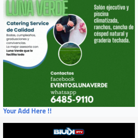
Your Add Here !!