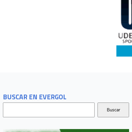
BUSCAR EN EVERGOL