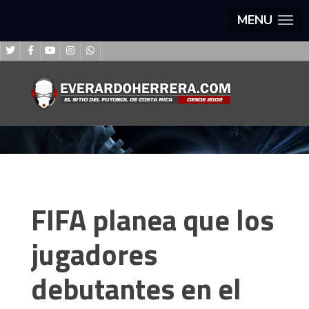
MENU
FIFA planea que los
jugadores
debutantes en el