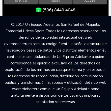
PELÍCULAS
SERIES
CANALES
(506) 8449 4048
© 2017 Un Equipo Adelante, San Rafael de Alajuela,
Comercial Udesa Sport. Todos los derechos reservados Los
derechos de propiedad intelectual del web
everardoherrera.com, su código fuente, diseño, estructura de
navegación, bases de datos y los distintos elementos en él
contenidos son titularidad de Un Equipo Adelante a quien
corresponde el ejercicio exclusivo de los derechos de
explotación de los mismos en cualquier forma y, en especial,
los derechos de reproducción, distribución, comunicación
pública y transformación. El acceso y utilización del sitio web
everardoherrera.com que Un Equipo Adelante pone
gratuitamente a disposición de los usuarios implica su
aceptación sin reservas.