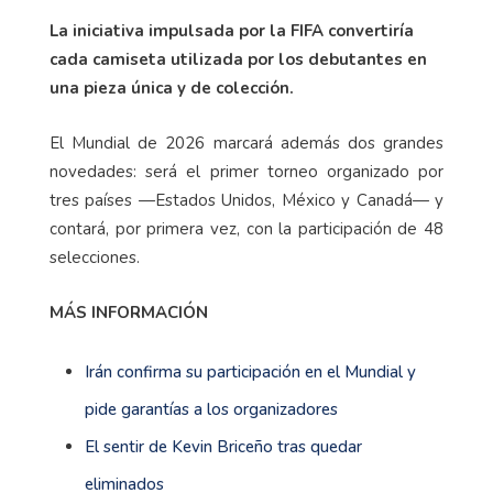
La iniciativa impulsada por la FIFA convertiría
cada camiseta utilizada por los debutantes en
una pieza única y de colección.
El Mundial de 2026 marcará además dos grandes
novedades: será el primer torneo organizado por
tres países —Estados Unidos, México y Canadá— y
contará, por primera vez, con la participación de 48
selecciones.
MÁS INFORMACIÓN
Irán confirma su participación en el Mundial y
pide garantías a los organizadores
El sentir de Kevin Briceño tras quedar
eliminados