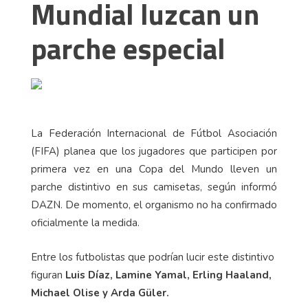
Mundial luzcan un
parche especial
La Federación Internacional de Fútbol Asociación
(FIFA) planea que los jugadores que participen por
primera vez en una Copa del Mundo lleven un
parche distintivo en sus camisetas, según informó
DAZN. De momento, el organismo no ha confirmado
oficialmente la medida.
Entre los futbolistas que podrían lucir este distintivo
figuran
Luis Díaz, Lamine Yamal, Erling Haaland,
Michael Olise y Arda Güler.