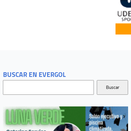
BUSCAR EN EVERGOL