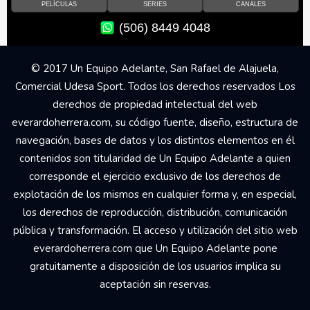
PELÍCULAS
SERIES
CANALES
(506) 8449 4048
© 2017 Un Equipo Adelante, San Rafael de Alajuela,
Comercial Udesa Sport. Todos los derechos reservados Los
derechos de propiedad intelectual del web
everardoherrera.com, su código fuente, diseño, estructura de
navegación, bases de datos y los distintos elementos en él
contenidos son titularidad de Un Equipo Adelante a quien
corresponde el ejercicio exclusivo de los derechos de
explotación de los mismos en cualquier forma y, en especial,
los derechos de reproducción, distribución, comunicación
pública y transformación. El acceso y utilización del sitio web
everardoherrera.com que Un Equipo Adelante pone
gratuitamente a disposición de los usuarios implica su
aceptación sin reservas.