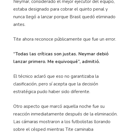
Neymar, considerado el mejor ejecutor del equipo,
estaba designado para cobrar el quinto penal y
nunca llegó a lanzar porque Brasil quedó eliminado
antes.
Tite ahora reconoce públicamente que fue un error.
“Todas las críticas son justas. Neymar debió
lanzar primero. Me equivoqué”, admitió.
El técnico aclaró que eso no garantizaba la
clasificación, pero sí acepta que la decisión
estratégica pudo haber sido diferente.
Otro aspecto que marcó aquella noche fue su
reacción inmediatamente después de la eliminación.
Las cámaras mostraron a los futbolistas llorando
sobre el césped mientras Tite caminaba