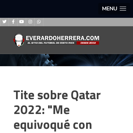
MENU
Tite sobre Qatar
2022: "Me
equivoqué con