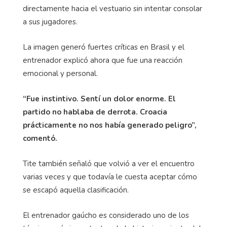
directamente hacia el vestuario sin intentar consolar
a sus jugadores.
La imagen generó fuertes críticas en Brasil y el
entrenador explicó ahora que fue una reacción
emocional y personal.
“Fue instintivo. Sentí un dolor enorme. El
partido no hablaba de derrota. Croacia
prácticamente no nos había generado peligro”,
comentó.
Tite también señaló que volvió a ver el encuentro
varias veces y que todavía le cuesta aceptar cómo
se escapó aquella clasificación.
El entrenador gaúcho es considerado uno de los