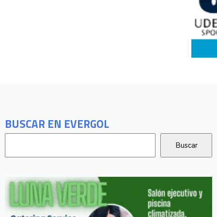
BUSCAR EN EVERGOL