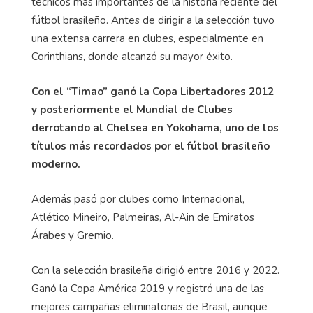
técnicos más importantes de la historia reciente del
fútbol brasileño. Antes de dirigir a la selección tuvo
una extensa carrera en clubes, especialmente en
Corinthians, donde alcanzó su mayor éxito.
Con el “Timao” ganó la Copa Libertadores 2012
y posteriormente el Mundial de Clubes
derrotando al Chelsea en Yokohama, uno de los
títulos más recordados por el fútbol brasileño
moderno.
Además pasó por clubes como Internacional,
Atlético Mineiro, Palmeiras, Al-Ain de Emiratos
Árabes y Gremio.
Con la selección brasileña dirigió entre 2016 y 2022.
Ganó la Copa América 2019 y registró una de las
mejores campañas eliminatorias de Brasil, aunque