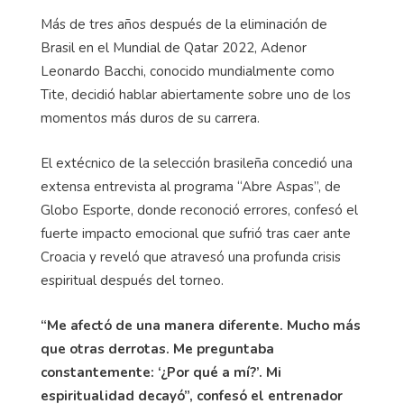
Más de tres años después de la eliminación de
Brasil en el Mundial de Qatar 2022, Adenor
Leonardo Bacchi, conocido mundialmente como
Tite, decidió hablar abiertamente sobre uno de los
momentos más duros de su carrera.
El extécnico de la selección brasileña concedió una
extensa entrevista al programa “Abre Aspas”, de
Globo Esporte, donde reconoció errores, confesó el
fuerte impacto emocional que sufrió tras caer ante
Croacia y reveló que atravesó una profunda crisis
espiritual después del torneo.
“Me afectó de una manera diferente. Mucho más
que otras derrotas. Me preguntaba
constantemente: ‘¿Por qué a mí?’. Mi
espiritualidad decayó”, confesó el entrenador