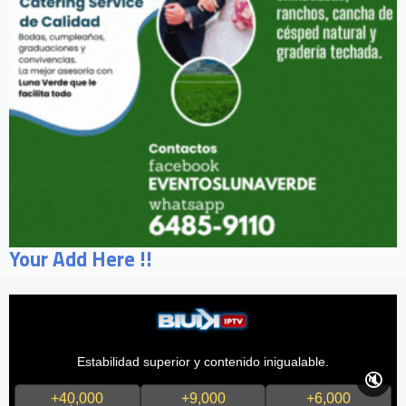
Your Add Here !!
Estabilidad superior y contenido inigualable.
🔇
+40,000
+9,000
+6,000