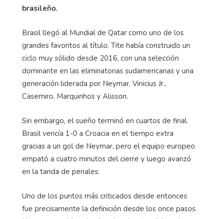
brasileño.
Brasil llegó al Mundial de Qatar como uno de los
grandes favoritos al título. Tite había construido un
ciclo muy sólido desde 2016, con una selección
dominante en las eliminatorias sudamericanas y una
generación liderada por Neymar, Vinicius Jr.,
Casemiro, Marquinhos y Alisson.
Sin embargo, el sueño terminó en cuartos de final.
Brasil vencía 1-0 a Croacia en el tiempo extra
gracias a un gol de Neymar, pero el equipo europeo
empató a cuatro minutos del cierre y luego avanzó
en la tanda de penales.
Uno de los puntos más criticados desde entonces
fue precisamente la definición desde los once pasos.