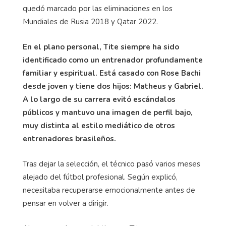
quedó marcado por las eliminaciones en los
Mundiales de Rusia 2018 y Qatar 2022.
En el plano personal, Tite siempre ha sido
identificado como un entrenador profundamente
familiar y espiritual. Está casado con Rose Bachi
desde joven y tiene dos hijos: Matheus y Gabriel.
A lo largo de su carrera evitó escándalos
públicos y mantuvo una imagen de perfil bajo,
muy distinta al estilo mediático de otros
entrenadores brasileños.
Tras dejar la selección, el técnico pasó varios meses
alejado del fútbol profesional. Según explicó,
necesitaba recuperarse emocionalmente antes de
pensar en volver a dirigir.