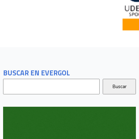
BUSCAR EN EVERGOL