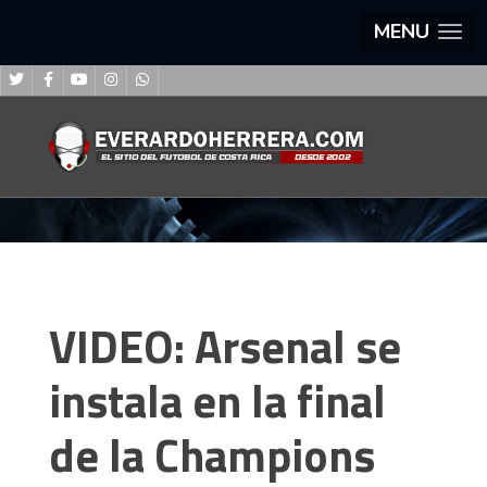
MENU
VIDEO: Arsenal se
instala en la final
de la Champions