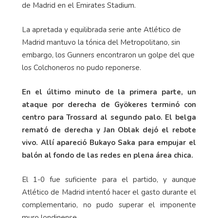
de Madrid en el Emirates Stadium.
La apretada y equilibrada serie ante Atlético de
Madrid mantuvo la tónica del Metropolitano, sin
embargo, los Gunners encontraron un golpe del que
los Colchoneros no pudo reponerse.
En el último minuto de la primera parte, un
ataque por derecha de Gyökeres terminó con
centro para Trossard al segundo palo. El belga
remató de derecha y Jan Oblak dejó el rebote
vivo. Allí apareció Bukayo Saka para empujar el
balón al fondo de las redes en plena área chica.
El 1-0 fue suficiente para el partido, y aunque
Atlético de Madrid intentó hacer el gasto durante el
complementario, no pudo superar el imponente
muro londinense.