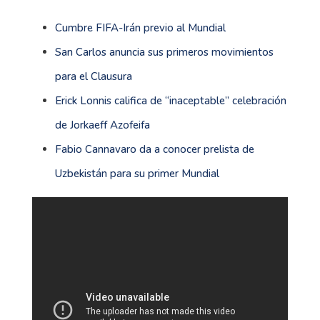
Cumbre FIFA-Irán previo al Mundial
San Carlos anuncia sus primeros movimientos
para el Clausura
Erick Lonnis califica de “inaceptable” celebración
de Jorkaeff Azofeifa
Fabio Cannavaro da a conocer prelista de
Uzbekistán para su primer Mundial