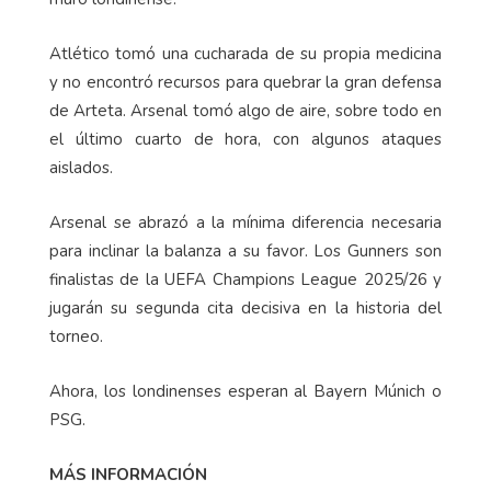
Atlético tomó una cucharada de su propia medicina
y no encontró recursos para quebrar la gran defensa
de Arteta. Arsenal tomó algo de aire, sobre todo en
el último cuarto de hora, con algunos ataques
aislados.
Arsenal se abrazó a la mínima diferencia necesaria
para inclinar la balanza a su favor. Los Gunners son
finalistas de la UEFA Champions League 2025/26 y
jugarán su segunda cita decisiva en la historia del
torneo.
Ahora, los londinenses esperan al Bayern Múnich o
PSG.
MÁS INFORMACIÓN