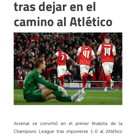
tras dejar en el
camino al Atlético
Arsenal se convirtió en el primer finalista de la
Champions League tras imponerse 1-0 al Atlético