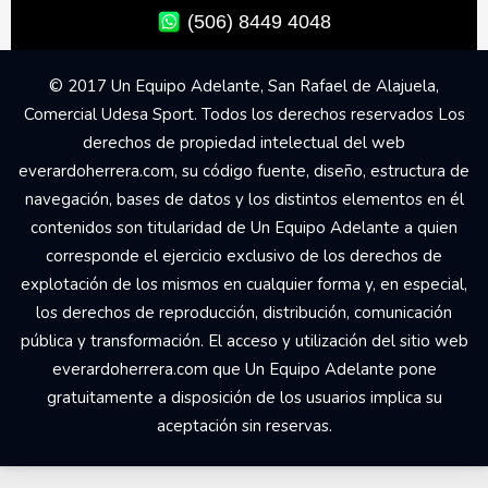
(506) 8449 4048
© 2017 Un Equipo Adelante, San Rafael de Alajuela,
Comercial Udesa Sport. Todos los derechos reservados Los
derechos de propiedad intelectual del web
everardoherrera.com, su código fuente, diseño, estructura de
navegación, bases de datos y los distintos elementos en él
contenidos son titularidad de Un Equipo Adelante a quien
corresponde el ejercicio exclusivo de los derechos de
explotación de los mismos en cualquier forma y, en especial,
los derechos de reproducción, distribución, comunicación
pública y transformación. El acceso y utilización del sitio web
everardoherrera.com que Un Equipo Adelante pone
gratuitamente a disposición de los usuarios implica su
aceptación sin reservas.